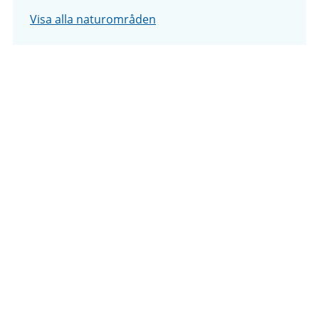
Visa alla naturområden