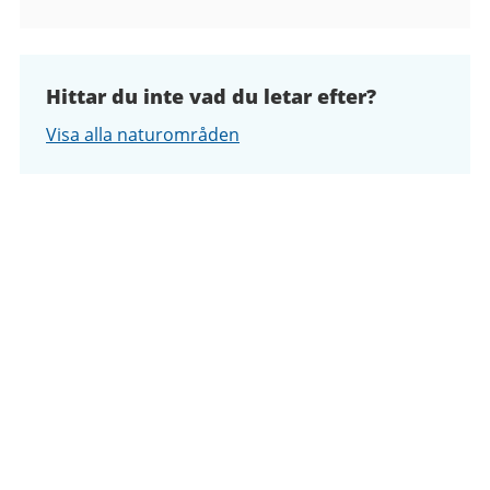
Hittar du inte vad du letar efter?
Visa alla naturområden