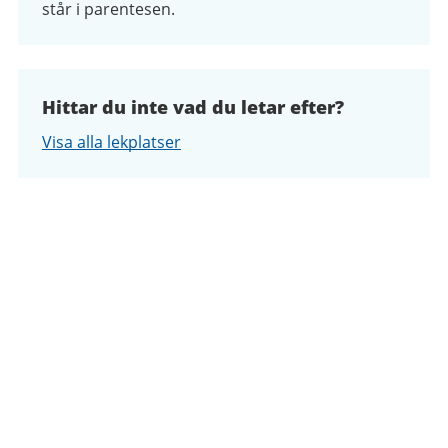
står i parentesen.
Hittar du inte vad du letar efter?
Visa alla lekplatser