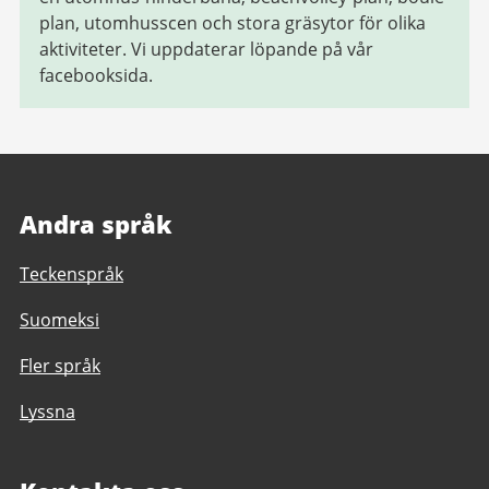
plan, utomhusscen och stora gräsytor för olika
aktiviteter. Vi uppdaterar löpande på vår
facebooksida.
Andra språk
Teckenspråk
Suomeksi
Fler språk
Lyssna