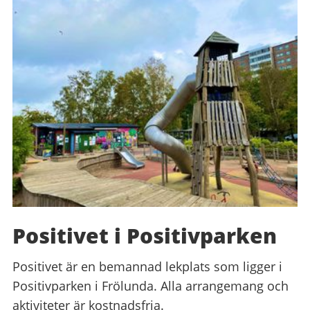
Positivet i Positivparken
Positivet är en bemannad lekplats som ligger i
Positivparken i Frölunda. Alla arrangemang och
aktiviteter är kostnadsfria.