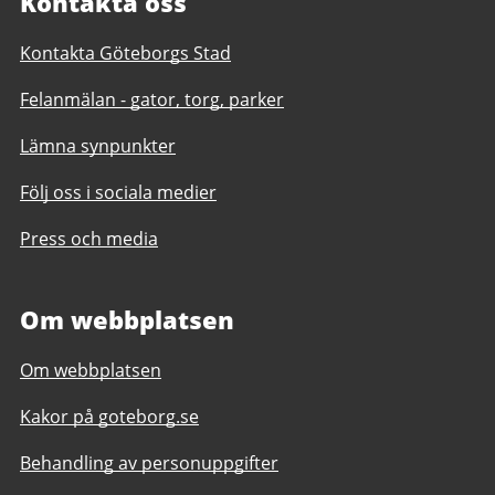
Kontakta oss
Kontakta Göteborgs Stad
Felanmälan - gator, torg, parker
Lämna synpunkter
Följ oss i sociala medier
Press och media
Om webbplatsen
Om webbplatsen
Kakor på goteborg.se
Behandling av personuppgifter