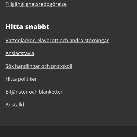
Tillgänglighetsredogörelse
Hitta snabbt
Vattenläckor, elavbrott och andra störningar
Anslagstavla
Sök handlingar och protokoll
Hitta politiker
E-tjänster och blanketter
Anställd