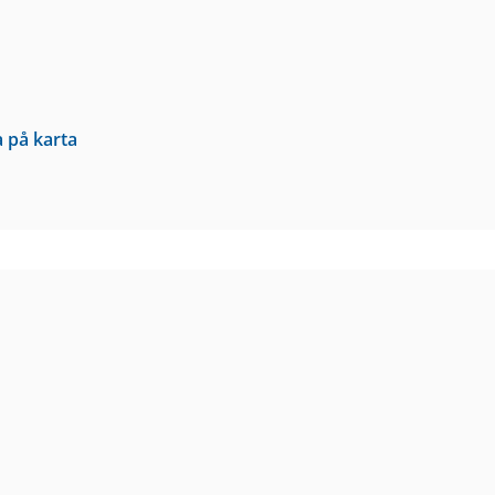
a på karta