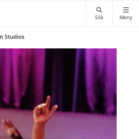
m Studios