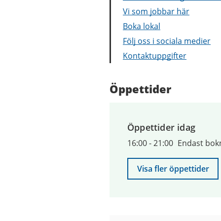
Vi som jobbar här
Boka lokal
Följ oss i sociala medier
Kontaktuppgifter
Öppettider
Öppettider idag
16:00
-
21:00
Endast bok
Visa fler öppettider