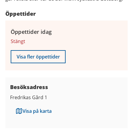
Öppettider
Öppettider idag
Stängt
Visa fler öppettider
Besöksadress
Fredrikas Gård 1
Visa på karta