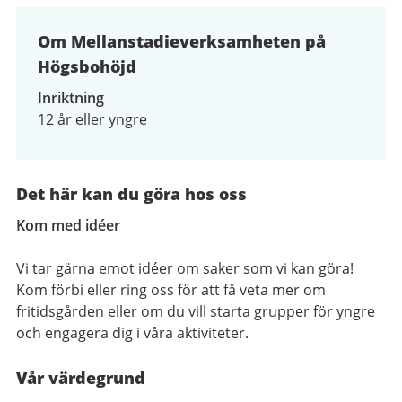
Om Mellanstadieverksamheten på
Högsbohöjd
Inriktning
12 år eller yngre
Det här kan du göra hos oss
Kom med idéer
Vi tar gärna emot idéer om saker som vi kan göra!
Kom förbi eller
ring oss
för att få veta mer om
fritidsgården eller om du vill starta grupper för yngre
och engagera dig i våra aktiviteter.
Vår värdegrund