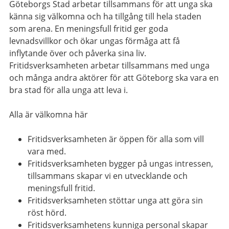
Göteborgs Stad arbetar tillsammans för att unga ska
känna sig välkomna och ha tillgång till hela staden
som arena. En meningsfull fritid ger goda
levnadsvillkor och ökar ungas förmåga att få
inflytande över och påverka sina liv.
Fritidsverksamheten arbetar tillsammans med unga
och många andra aktörer för att Göteborg ska vara en
bra stad för alla unga att leva i.
Alla är välkomna här
Fritidsverksamheten är öppen för alla som vill
vara med.
Fritidsverksamheten bygger på ungas intressen,
tillsammans skapar vi en utvecklande och
meningsfull fritid.
Fritidsverksamheten stöttar unga att göra sin
röst hörd.
Fritidsverksamhetens kunniga personal skapar