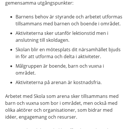
gemensamma utgångspunkter:
Barnens behov är styrande och arbetet utformas
tillsammans med barnen och boende i området.
Aktiviteterna sker utanför lektionstid men i
anslutning till skoldagen.
Skolan blir en mötesplats dit närsamhället bjuds
in för att utforma och delta i aktiviteter.
Målgruppen är boende, barn och vuxna i
området.
Aktiviteterna på arenan är kostnadsfria.
Arbetet med Skola som arena sker tillsammans med
barn och vuxna som bor i området, men också med
olika aktörer och organisationer, som bidrar med
idéer, engagemang och resurser.