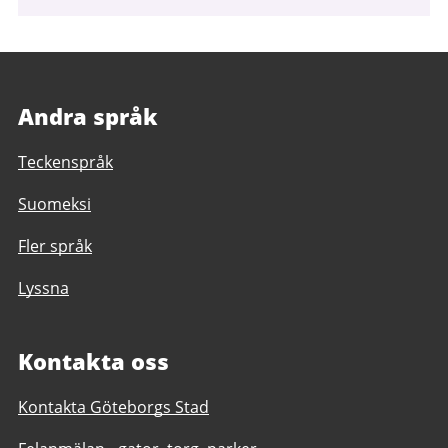
Andra språk
Teckenspråk
Suomeksi
Fler språk
Lyssna
Kontakta oss
Kontakta Göteborgs Stad