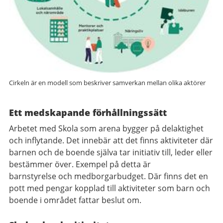
Cirkeln är en modell som beskriver samverkan mellan olika aktörer
Ett medskapande förhållningssätt
Arbetet med Skola som arena bygger på delaktighet
och inflytande. Det innebär att det finns aktiviteter där
barnen och de boende själva tar initiativ till, leder eller
bestämmer över. Exempel på detta är
barnstyrelse och medborgarbudget. Där finns det en
pott med pengar kopplad till aktiviteter som barn och
boende i området fattar beslut om.