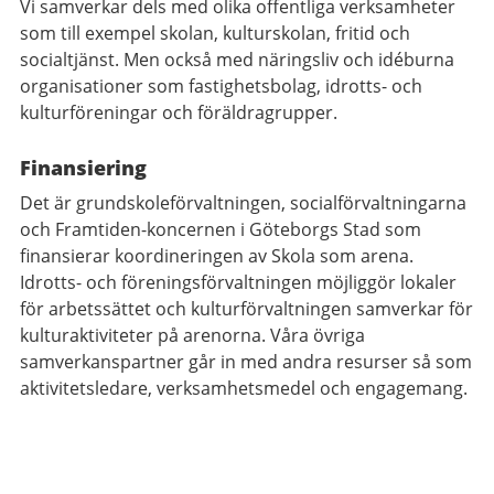
Vi samverkar dels med olika offentliga verksamheter
som till exempel skolan, kulturskolan, fritid och
socialtjänst. Men också med näringsliv och idéburna
organisationer som fastighetsbolag, idrotts- och
kulturföreningar och föräldragrupper.
Finansiering
Det är grundskoleförvaltningen, socialförvaltningarna
och Framtiden-koncernen i Göteborgs Stad som
finansierar koordineringen av Skola som arena.
Idrotts- och föreningsförvaltningen möjliggör lokaler
för arbetssättet och kulturförvaltningen samverkar för
kulturaktiviteter på arenorna. Våra övriga
samverkanspartner går in med andra resurser så som
aktivitetsledare, verksamhetsmedel och engagemang.