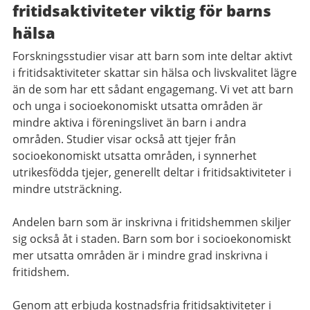
fritidsaktiviteter viktig för barns
hälsa
Forskningsstudier visar att barn som inte deltar aktivt
i fritidsaktiviteter skattar sin hälsa och livskvalitet lägre
än de som har ett sådant engagemang. Vi vet att barn
och unga i socioekonomiskt utsatta områden är
mindre aktiva i föreningslivet än barn i andra
områden. Studier visar också att tjejer från
socioekonomiskt utsatta områden, i synnerhet
utrikesfödda tjejer, generellt deltar i fritidsaktiviteter i
mindre utsträckning.
Andelen barn som är inskrivna i fritidshemmen skiljer
sig också åt i staden. Barn som bor i socioekonomiskt
mer utsatta områden är i mindre grad inskrivna i
fritidshem.
Genom att erbjuda kostnadsfria fritidsaktiviteter i