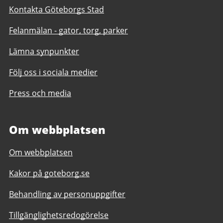
Kontakta Göteborgs Stad
Felanmälan - gator, torg, parker
Lämna synpunkter
Följ oss i sociala medier
Press och media
Om webbplatsen
Om webbplatsen
Kakor på goteborg.se
Behandling av personuppgifter
Tillgänglighetsredogörelse