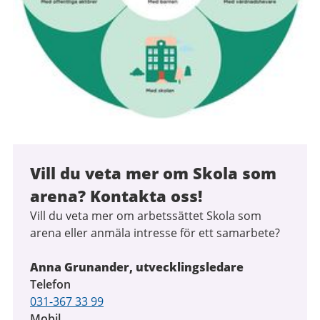
Vill du veta mer om Skola som
arena? Kontakta oss!
Vill du veta mer om arbetssättet Skola som
arena eller anmäla intresse för ett samarbete?
Anna Grunander, utvecklingsledare
Telefon
031-367 33 99
Mobil