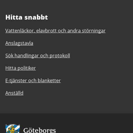
Hitta snabbt
Vattenläckor, elavbrott och andra störningar
Anslagstavla
Sök handlingar och protokoll
Hitta politiker
E-tjänster och blanketter
Anställd
Avsändare: