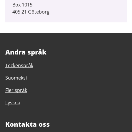
Box 1015.
405 21 Göteborg
Andra språk
Teckenspråk
Suomeksi
Fler språk
Lyssna
Kontakta oss