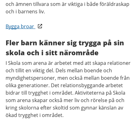
och ämnen tillvara som är viktiga i både föräldraskap
och i barnens liv.
Bygga broar
Fler barn känner sig trygga på sin
skola och i sitt närområde
I Skola som arena är arbetet med att skapa relationer
och tillit en viktig del. Dels mellan boende och
myndighetspersoner, men också mellan boende från
olika generationer. Det relationsbyggande arbetet
bidrar till trygghet i området. Aktiviteterna på Skola
som arena skapar också mer liv och rörelse på och
kring skolorna efter skoltid som gynnar känslan av
ökad trygghet i området.