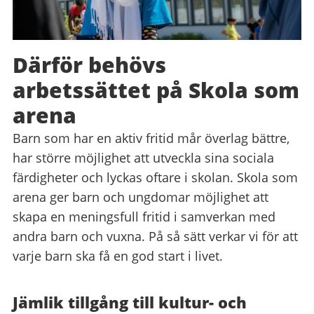
Därför behövs
arbetssättet på Skola som
arena
Barn som har en aktiv fritid mår överlag bättre,
har större möjlighet att utveckla sina sociala
färdigheter och lyckas oftare i skolan. Skola som
arena ger barn och ungdomar möjlighet att
skapa en meningsfull fritid i samverkan med
andra barn och vuxna. På så sätt verkar vi för att
varje barn ska få en god start i livet.
Jämlik tillgång till kultur- och