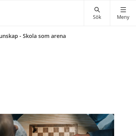
unskap - Skola som arena