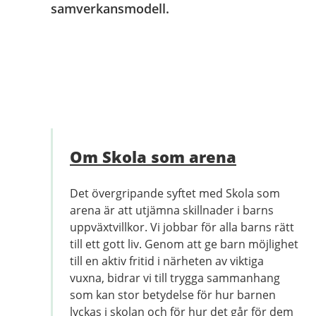
samverkansmodell.
Om Skola som arena
Det övergripande syftet med Skola som
arena är att utjämna skillnader i barns
uppväxtvillkor. Vi jobbar för alla barns rätt
till ett gott liv. Genom att ge barn möjlighet
till en aktiv fritid i närheten av viktiga
vuxna, bidrar vi till trygga sammanhang
som kan stor betydelse för hur barnen
lyckas i skolan och för hur det går för dem