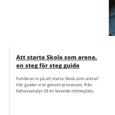
Att starta Skola som arena,
en steg för steg guide
Funderar ni på att starta Skola som arena?
Här guider vi er genom processen, från
behovsanalys till en levande mötesplats.