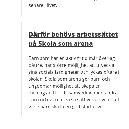
senare i livet.
Därför behövs arbetssättet
på Skola som arena
Barn som har en aktiv fritid mår överlag
bättre, har större möjlighet att utveckla
sina sociala färdigheter och lyckas oftare i
skolan. Skola som arena ger barn och
ungdomar möjlighet att skapa en
meningsfull fritid i samverkan med andra
barn och vuxna. På så sätt verkar vi för att
varje barn ska få en god start i livet.