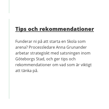
Tips och rekommendationer
Funderar ni på att starta en Skola som
arena? Processledare Anna Grunander
arbetar strategiskt med satsningen inom
Göteborgs Stad, och ger tips och
rekommendationer om vad som är viktigt
att tänka på.