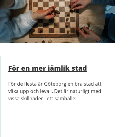
För en mer jämlik stad
För de flesta är Göteborg en bra stad att
växa upp och leva i. Det är naturligt med
vissa skillnader i ett samhälle.