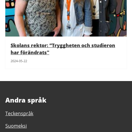
Skolans rektor: ”Tryggheten och studieron
har förändrats"
2024-05-22
Andra språk
Teckenspråk
Suomeksi