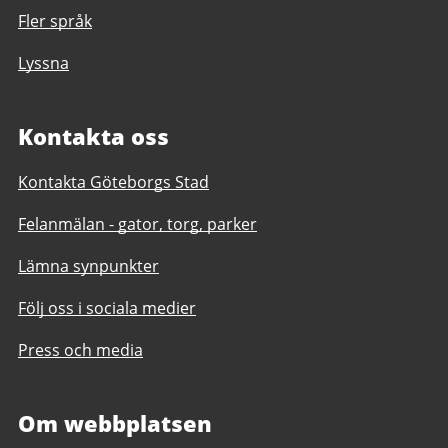
Fler språk
Lyssna
Kontakta oss
Kontakta Göteborgs Stad
Felanmälan - gator, torg, parker
Lämna synpunkter
Följ oss i sociala medier
Press och media
Om webbplatsen