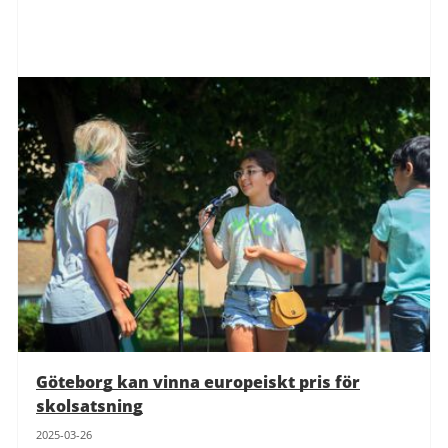
Göteborg kan vinna europeiskt pris för
skolsatsning
2025-03-26