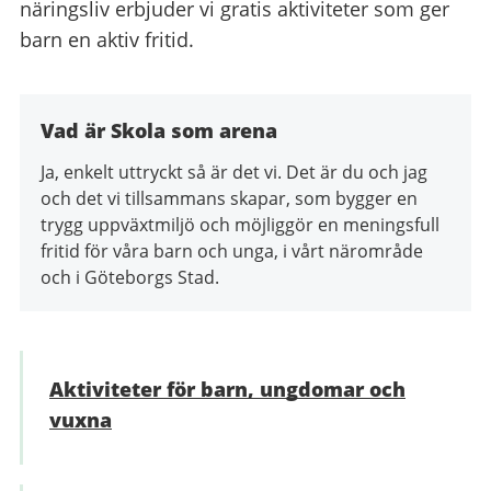
näringsliv erbjuder vi gratis aktiviteter som ger
barn en aktiv fritid.
Vad är Skola som arena
Ja, enkelt uttryckt så är det vi. Det är du och jag
och det vi tillsammans skapar, som bygger en
trygg uppväxtmiljö och möjliggör en meningsfull
fritid för våra barn och unga, i vårt närområde
och i Göteborgs Stad.
Aktiviteter för barn, ungdomar och
vuxna