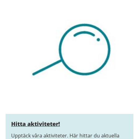
Hitta aktiviteter!
Upptäck våra aktiviteter. Här hittar du aktuella