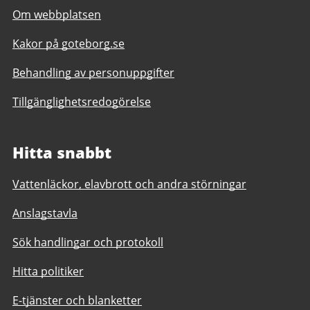
Om webbplatsen
Kakor på goteborg.se
Behandling av personuppgifter
Tillgänglighetsredogörelse
Hitta snabbt
Vattenläckor, elavbrott och andra störningar
Anslagstavla
Sök handlingar och protokoll
Hitta politiker
E-tjänster och blanketter