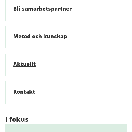
Bli samarbetspartner
Metod och kunskap
Aktuellt
Kontakt
I fokus