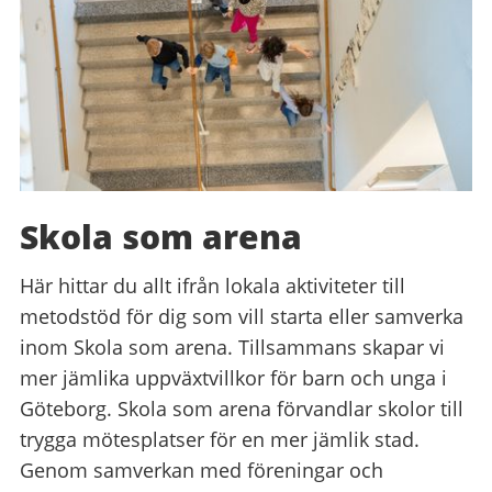
Skola som arena
Här hittar du allt ifrån lokala aktiviteter till
metodstöd för dig som vill starta eller samverka
inom Skola som arena. Tillsammans skapar vi
mer jämlika uppväxtvillkor för barn och unga i
Göteborg. Skola som arena förvandlar skolor till
trygga mötesplatser för en mer jämlik stad.
Genom samverkan med föreningar och