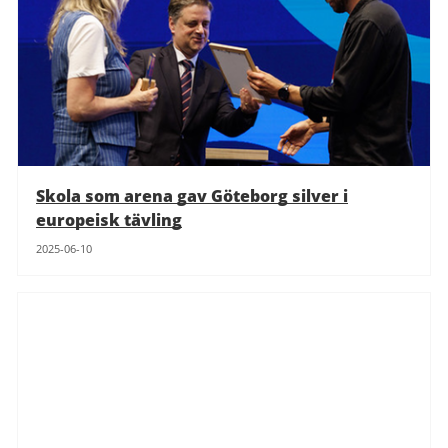
Skola som arena gav Göteborg silver i
europeisk tävling
2025-06-10