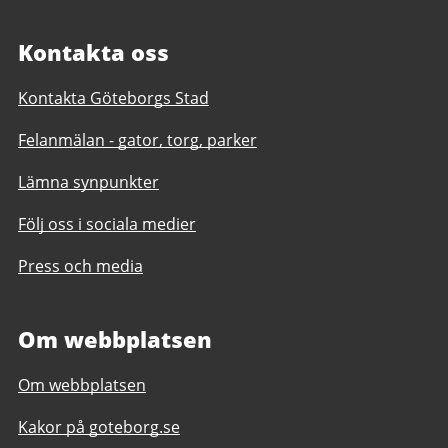
Kontakta oss
Kontakta Göteborgs Stad
Felanmälan - gator, torg, parker
Lämna synpunkter
Följ oss i sociala medier
Press och media
Om webbplatsen
Om webbplatsen
Kakor på goteborg.se