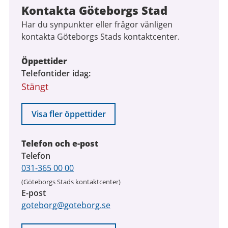
Kontakta Göteborgs Stad
Har du synpunkter eller frågor vänligen
kontakta Göteborgs Stads kontaktcenter.
Öppettider
Telefontider idag
Stängt
Visa fler öppettider
Telefon och e-post
Telefon
031-365 00 00
(Göteborgs Stads kontaktcenter)
E-post
goteborg@goteborg.se