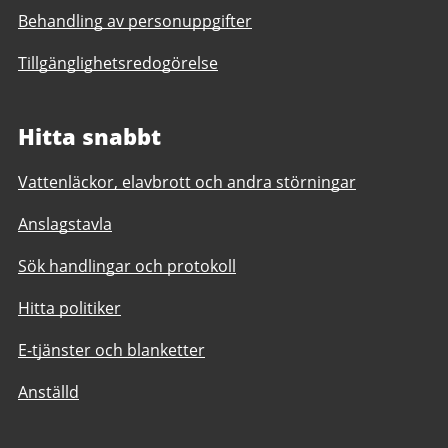
Behandling av personuppgifter
Tillgänglighetsredogörelse
Hitta snabbt
Vattenläckor, elavbrott och andra störningar
Anslagstavla
Sök handlingar och protokoll
Hitta politiker
E-tjänster och blanketter
Anställd