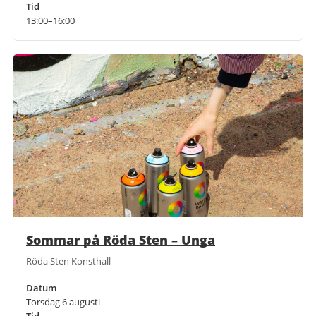
Tid
13:00–16:00
Sommar på Röda Sten – Unga
Röda Sten Konsthall
Datum
Torsdag 6 augusti