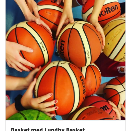
Basket med Lundby Basket