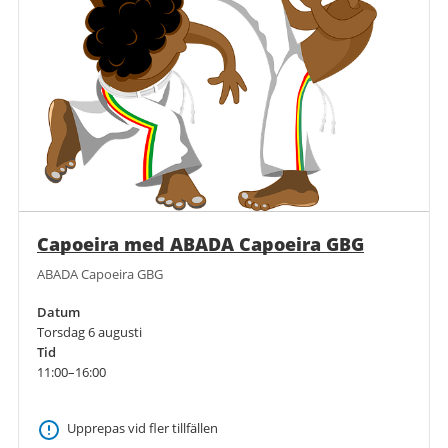
Capoeira med ABADA Capoeira GBG
ABADA Capoeira GBG
Datum
Torsdag 6 augusti
Tid
11:00–16:00
Upprepas vid fler tillfällen