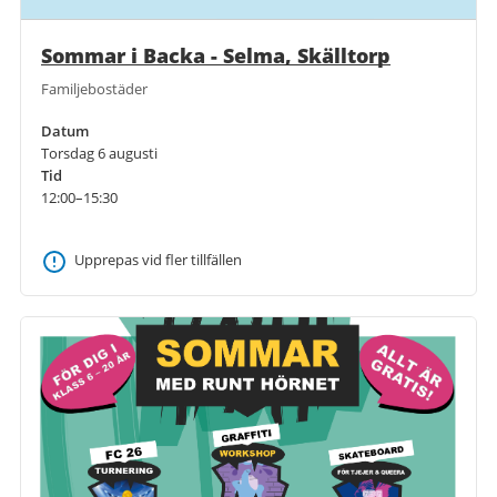
Sommar i Backa - Selma, Skälltorp
Familjebostäder
Datum
Torsdag 6 augusti
Tid
12:00–15:30
Upprepas vid fler tillfällen