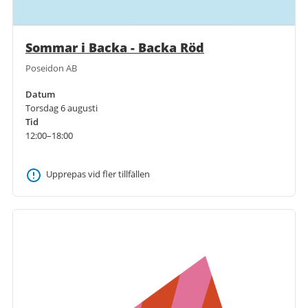
Sommar i Backa - Backa Röd
Poseidon AB
Datum
Torsdag 6 augusti
Tid
12:00–18:00
Upprepas vid fler tillfällen