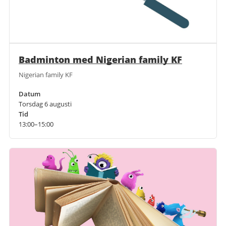
Badminton med Nigerian family KF
Nigerian family KF
Datum
Torsdag 6 augusti
Tid
13:00–15:00