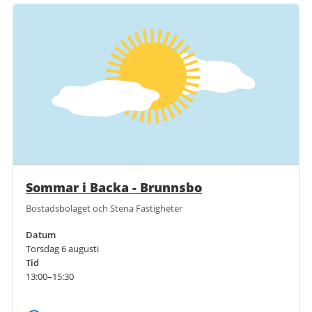
Sommar i Backa - Brunnsbo
Bostadsbolaget och Stena Fastigheter
Datum
Torsdag 6 augusti
Tid
13:00–15:30