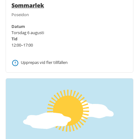
Sommarlek
Poseidon
Datum
Torsdag 6 augusti
Tid
12:00–17:00
Upprepas vid fler tillfällen