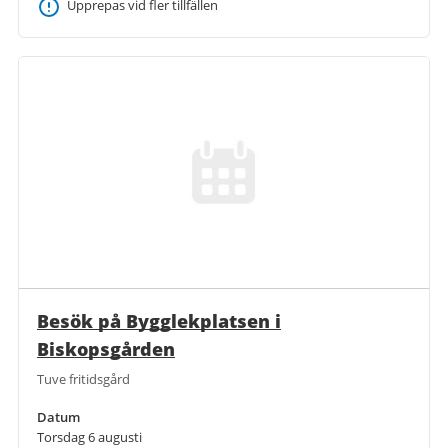
Upprepas vid fler tillfällen
Besök på Bygglekplatsen i
Biskopsgården
Tuve fritidsgård
Datum
Torsdag 6 augusti