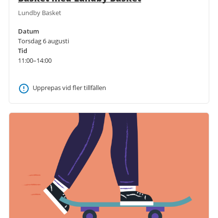
Lundby Basket
Datum
Torsdag 6 augusti
Tid
11:00–14:00
Upprepas vid fler tillfällen