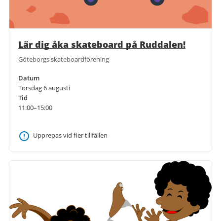
Lär dig åka skateboard på Ruddalen!
Göteborgs skateboardförening
Datum
Torsdag 6 augusti
Tid
11:00–15:00
Upprepas vid fler tillfällen