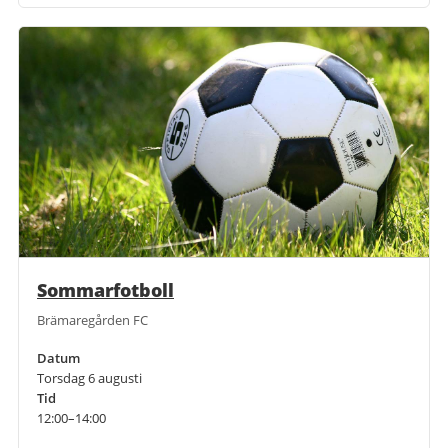
Sommarfotboll
Brämaregården FC
Datum
Torsdag 6 augusti
Tid
12:00–14:00