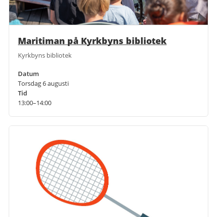
Maritiman på Kyrkbyns bibliotek
Kyrkbyns bibliotek
Datum
Torsdag 6 augusti
Tid
13:00–14:00