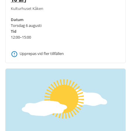
Kulturhuset Kåken
Datum
Torsdag 6 augusti
Tid
12:00–15:00
Upprepas vid fler tillfällen