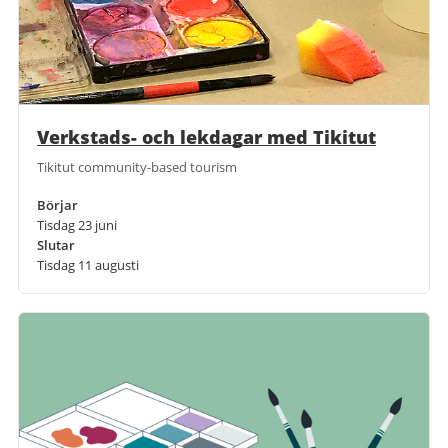
Verkstads- och lekdagar med Tikitut
Tikitut community-based tourism
Börjar
Tisdag 23 juni
Slutar
Tisdag 11 augusti