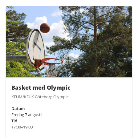
Basket med Olympic
KFUM/KFUK Göteborg Olympic
Datum
Fredag 7 augusti
Tid
17:00–19:00