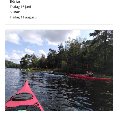
Börjar
Tisdag 16 juni
Slutar
Tisdag 11 augusti