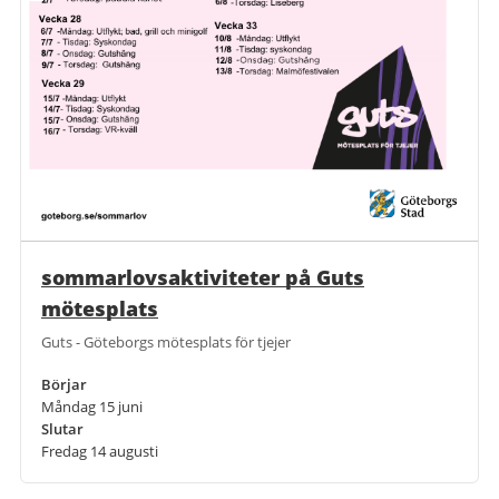
sommarlovsaktiviteter på Guts
mötesplats
Guts - Göteborgs mötesplats för tjejer
Börjar
Måndag 15 juni
Slutar
Fredag 14 augusti