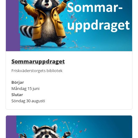
Sommaruppdraget
Friskväderstorgets bibliotek
Börjar
Måndag 15 juni
Slutar
Söndag 30 augusti