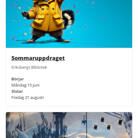
Sommaruppdraget
Eriksbergs Bibliotek
Börjar
Måndag 15 juni
Slutar
Fredag 21 augusti