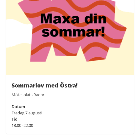
Sommarlov med Östra!
Mötesplats Radar
Datum
Fredag 7 augusti
Tid
13:00–22:00