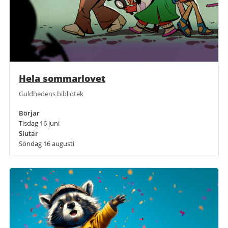
Hela sommarlovet
Guldhedens bibliotek
Börjar
Tisdag 16 juni
Slutar
Söndag 16 augusti