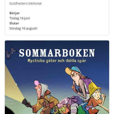
Guldhedens bibliotek
Börjar
Tisdag 16 juni
Slutar
Söndag 16 augusti