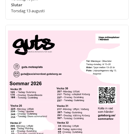
Slutar
Torsdag 13 augusti