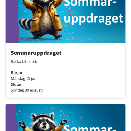
Sommaruppdraget
Backa bibliotek
Börjar
Måndag 15 juni
Slutar
Söndag 30 augusti