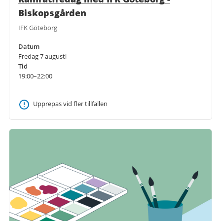
Biskopsgården
IFK Göteborg
Datum
Fredag 7 augusti
Tid
19:00–22:00
Upprepas vid fler tillfällen