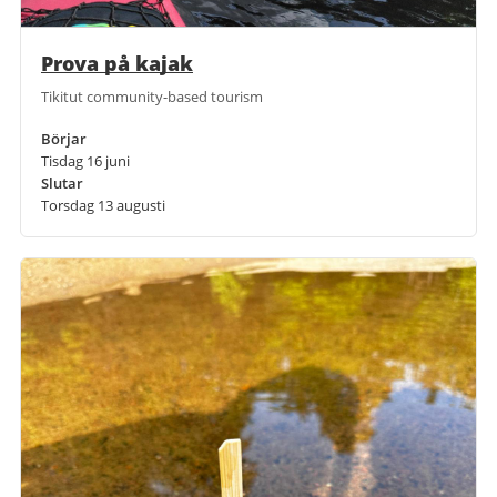
Prova på kajak
Tikitut community-based tourism
Börjar
Tisdag 16 juni
Slutar
Torsdag 13 augusti