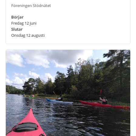
Föreningen Stödnätet
Börjar
Fredag 12 juni
Slutar
Onsdag 12 augusti