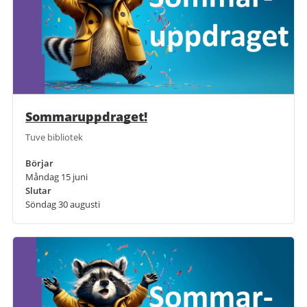
Sommaruppdraget!
Tuve bibliotek
Börjar
Måndag 15 juni
Slutar
Söndag 30 augusti