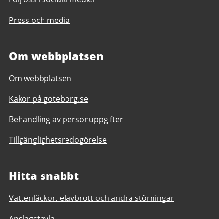
Press och media
Om webbplatsen
Om webbplatsen
Kakor på goteborg.se
Behandling av personuppgifter
Tillgänglighetsredogörelse
Hitta snabbt
Vattenläckor, elavbrott och andra störningar
Anslagstavla