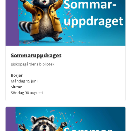
Sommaruppdraget
Biskopsgårdens bibliotek
Börjar
Måndag 15 juni
Slutar
Söndag 30 augusti