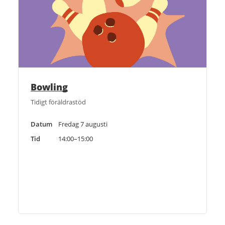
Bowling
Tidigt föräldrastöd
Datum
Fredag 7 augusti
Tid
14:00–15:00