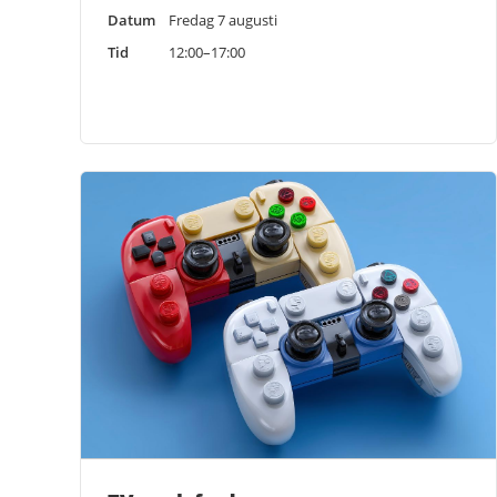
Datum
Fredag 7 augusti
Tid
12:00–17:00