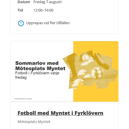
Datum
Fredag 7 augusti
Tid
12:00–16:00
Upprepas vid fler tillfällen
Fotboll med Myntet i Fyrklövern
Mötesplats Myntet