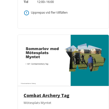
Tid
12:00–16:00
Upprepas vid fler tillfällen
Combat Archery Tag
Mötesplats Myntet