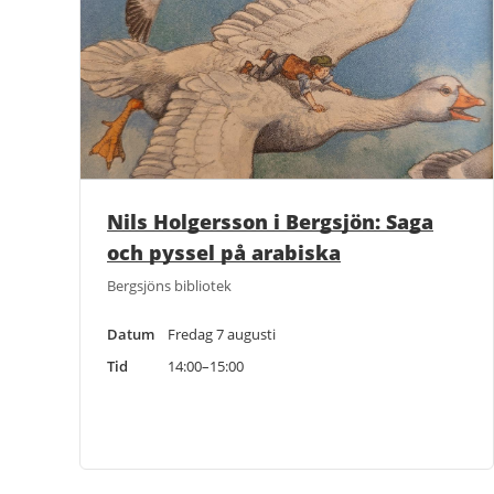
Nils Holgersson i Bergsjön: Saga
och pyssel på arabiska
Bergsjöns bibliotek
Datum
Fredag 7 augusti
Tid
14:00–15:00