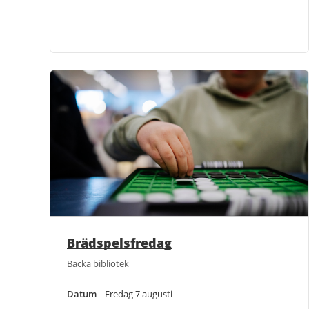
Brädspelsfredag
Backa bibliotek
Datum
Fredag 7 augusti