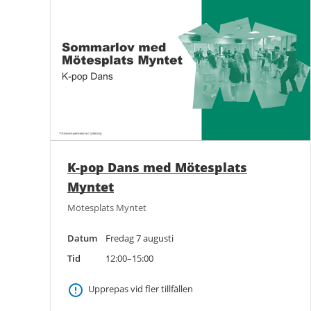
K-pop Dans med Mötesplats
Myntet
Mötesplats Myntet
Datum
Fredag 7 augusti
Tid
12:00–15:00
Upprepas vid fler tillfällen