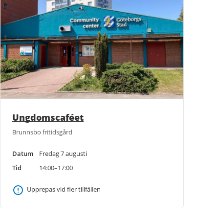
Ungdomscaféet
Brunnsbo fritidsgård
Datum
Fredag 7 augusti
Tid
14:00–17:00
Upprepas vid fler tillfällen