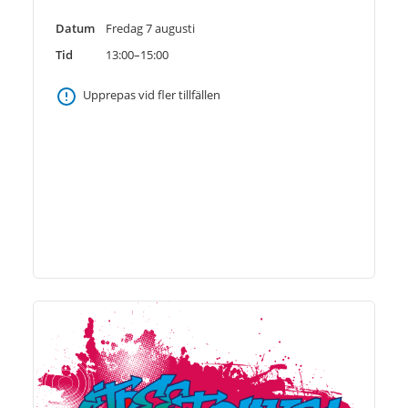
Datum
Fredag 7 augusti
Tid
13:00–15:00
Upprepas vid fler tillfällen