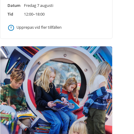
Datum
Fredag 7 augusti
Tid
12:00–18:00
Upprepas vid fler tillfällen