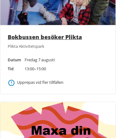
Bokbussen besöker Plikta
Plikta Aktivitetspark
Datum
Fredag 7 augusti
Tid
13:00–15:00
Upprepas vid fler tillfällen