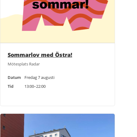
Sommarlov med Östra!
Mötesplats Radar
Datum
Fredag 7 augusti
Tid
13:00–22:00