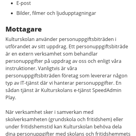
E-post
Bilder, filmer och ljudupptagningar
Mottagare
Kulturskolan använder personuppgiftsbiträden i
utförandet av sitt uppdrag. Ett personuppgiftsbiträde
är en extern verksamhet som behandlar
personuppgifter på uppdrag av oss och enligt våra
instruktioner. Vanligtvis är våra
personuppgiftsbiträden företag som levererar någon
typ av IT-tjänst där vi hanterar personuppgifter. En
sådan tjänst är Kulturskolans e-tjänst SpeedAdmin
Play.
När verksamhet sker i samverkan med
skolverksamheten (grundskola och fritidshem) eller
under fritidshemstid kan Kulturskolan behöva dela
dina personuppgifter med skolans och fritidshemmets