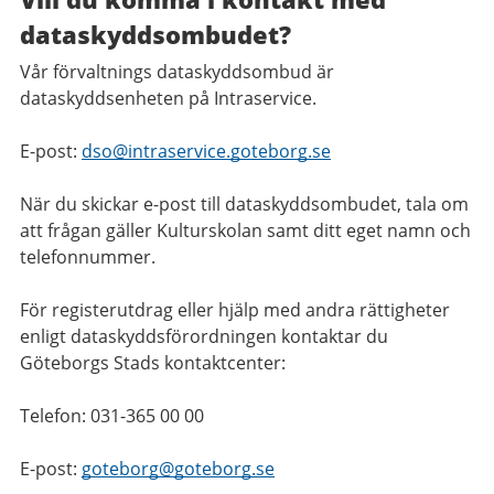
dataskyddsombudet?
Vår förvaltnings dataskyddsombud är
dataskyddsenheten på Intraservice.
E-post:
dso@intraservice.goteborg.se
När du skickar e-post till dataskyddsombudet, tala om
att frågan gäller Kulturskolan samt ditt eget namn och
telefonnummer.
För registerutdrag eller hjälp med andra rättigheter
enligt dataskyddsförordningen kontaktar du
Göteborgs Stads kontaktcenter:
Telefon: 031-365 00 00
E-post:
goteborg@goteborg.se