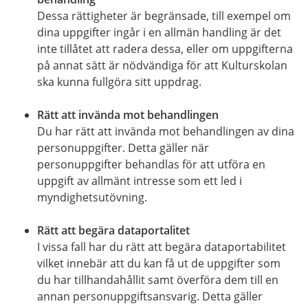
Dessa rättigheter är begränsade, till exempel om
dina uppgifter ingår i en allmän handling är det
inte tillåtet att radera dessa, eller om uppgifterna
på annat sätt är nödvändiga för att Kulturskolan
ska kunna fullgöra sitt uppdrag.
Rätt att invända mot behandlingen
Du har rätt att invända mot behandlingen av dina
personuppgifter. Detta gäller när
personuppgifter behandlas för att utföra en
uppgift av allmänt intresse som ett led i
myndighetsutövning.
Rätt att begära dataportalitet
I vissa fall har du rätt att begära dataportabilitet
vilket innebär att du kan få ut de uppgifter som
du har tillhandahållit samt överföra dem till en
annan personuppgiftsansvarig. Detta gäller