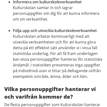
Informera om kulturskoleverksamhet
Kulturskolan samlar in och lagrar
personuppgifter om dig för att kunna informera
om sin verksamhet.
Följa upp och utveckla kulturskoleverksamhet
Kulturskolan arbetar kontinuerligt med att
utveckla verksamheten och för att kunna göra
detta på ett effektivt sätt använder vi i vissa fall
statistiska underlag. För att få fram underlagen
kan vissa personuppgifter hanteras för statistiska
ändamål. I statistiken presenteras inga uppgifter
på individnivå utan vi tittar på deltagande utifrån
exempelvis område, ämne, ålder och kön.
Vilka personuppgifter hanterar vi
och varifrån kommer de?
De flesta personuppgifter som Kulturskolan hanterar