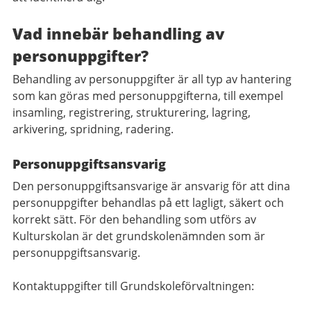
Vad innebär behandling av
personuppgifter?
Behandling av personuppgifter är all typ av hantering
som kan göras med personuppgifterna, till exempel
insamling, registrering, strukturering, lagring,
arkivering, spridning, radering.
Personuppgiftsansvarig
Den personuppgiftsansvarige är ansvarig för att dina
personuppgifter behandlas på ett lagligt, säkert och
korrekt sätt. För den behandling som utförs av
Kulturskolan är det grundskolenämnden som är
personuppgiftsansvarig.
Kontaktuppgifter till Grundskoleförvaltningen: