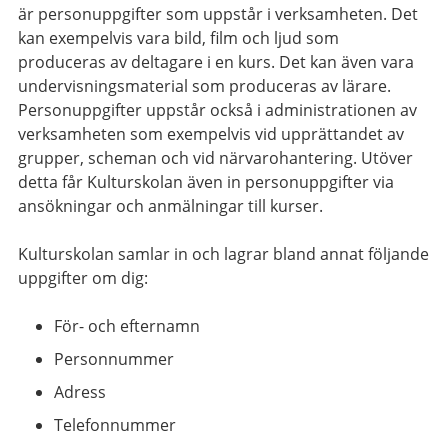
är personuppgifter som uppstår i verksamheten. Det
kan exempelvis vara bild, film och ljud som
produceras av deltagare i en kurs. Det kan även vara
undervisningsmaterial som produceras av lärare.
Personuppgifter uppstår också i administrationen av
verksamheten som exempelvis vid upprättandet av
grupper, scheman och vid närvarohantering. Utöver
detta får Kulturskolan även in personuppgifter via
ansökningar och anmälningar till kurser.
Kulturskolan samlar in och lagrar bland annat följande
uppgifter om dig:
För- och efternamn
Personnummer
Adress
Telefonnummer