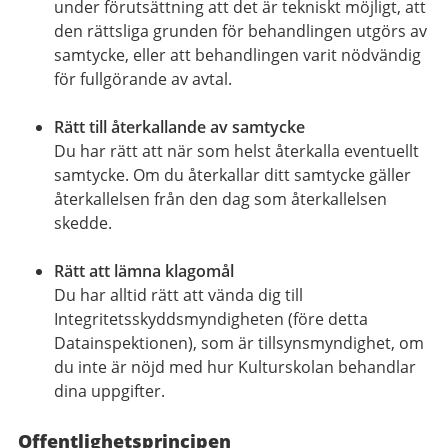
under förutsättning att det är tekniskt möjligt, att
den rättsliga grunden för behandlingen utgörs av
samtycke, eller att behandlingen varit nödvändig
för fullgörande av avtal.
Rätt till återkallande av samtycke
Du har rätt att när som helst återkalla eventuellt
samtycke. Om du återkallar ditt samtycke gäller
återkallelsen från den dag som återkallelsen
skedde.
Rätt att lämna klagomål
Du har alltid rätt att vända dig till
Integritetsskyddsmyndigheten (före detta
Datainspektionen), som är tillsynsmyndighet, om
du inte är nöjd med hur Kulturskolan behandlar
dina uppgifter.
Offentlighetsprincipen