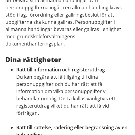
att bevara sina allmänna handlingar. Om
personuppgifterna ingår i en allmän handling krävs
stöd i lag, förordning eller gallringsbeslut för att
uppgifterna ska kunna gallras. Personuppgifter i
allmänna handlingar bevaras eller gallras i enlighet
med grundskoleförvaltningens
dokumenthanteringsplan.
Dina rättigheter
Rätt till information och registerutdrag
Du kan begära att få tillgång till dina
personuppgifter och du har rätt att få
information om vilka personuppgifter vi
behandlar om dig. Detta kallas vanligtvis ett
registerutdrag vilket du har rätt att få vid
förfrågan.
Rätt till rättelse, radering eller begränsning av en
behandling