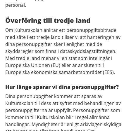
personal.
Överföring till tredje land
Om Kulturskolan anlitar ett personuppgiftsbiträde
med säte i ett tredje land tillser vi att hanteringen av
dina personuppgifter sker i enlighet med de
skyddsregler som finns i dataskyddslagstiftningen.
Med tredje land menar vi en stat som inte ingår i
Europeiska Unionen (EU) eller är ansluten till
Europeiska ekonomiska samarbetsområdet (EES).
Hur länge sparar vi dina personuppgifter?
Dina personuppgifter kommer att sparas av
Kulturskolan till dess att syftet med behandlingen av
personuppgifterna är uppfyllt. Personuppgifter som
kommer in till Kulturskolan blir i regel allmänna
handlingar. Myndigheter är enligt arkivlagen skyldiga