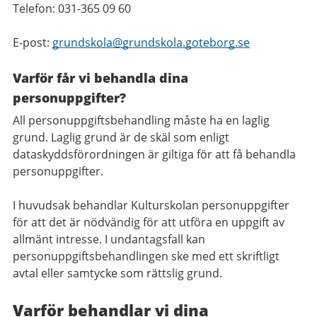
Telefon: 031-365 09 60
E-post:
grundskola@grundskola.goteborg.se
Varför får vi behandla dina
personuppgifter?
All personuppgiftsbehandling måste ha en laglig
grund. Laglig grund är de skäl som enligt
dataskyddsförordningen är giltiga för att få behandla
personuppgifter.
I huvudsak behandlar Kulturskolan personuppgifter
för att det är nödvändig för att utföra en uppgift av
allmänt intresse. I undantagsfall kan
personuppgiftsbehandlingen ske med ett skriftligt
avtal eller samtycke som rättslig grund.
Varför behandlar vi dina