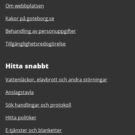
Om webbplatsen
Kakor på goteborg.se
Behandling av personuppgifter
Tillgänglighetsredogörelse
Hitta snabbt
Vattenläckor, elavbrott och andra störningar
Anslagstavla
Sök handlingar och protokoll
Hitta politiker
E-tjänster och blanketter