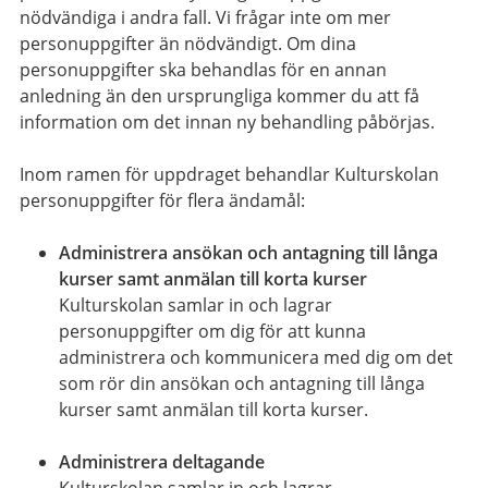
nödvändiga i andra fall. Vi frågar inte om mer
personuppgifter än nödvändigt. Om dina
personuppgifter ska behandlas för en annan
anledning än den ursprungliga kommer du att få
information om det innan ny behandling påbörjas.
Inom ramen för uppdraget behandlar Kulturskolan
personuppgifter för flera ändamål:
Administrera ansökan och antagning till långa
kurser samt anmälan till korta kurser
Kulturskolan samlar in och lagrar
personuppgifter om dig för att kunna
administrera och kommunicera med dig om det
som rör din ansökan och antagning till långa
kurser samt anmälan till korta kurser.
Administrera deltagande