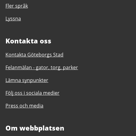
Fler språk
Lyssna
Kontakta oss
Kontakta Göteborgs Stad
Felanmälan - gator, torg, parker
Lämna synpunkter
Följ oss i sociala medier
Press och media
Om webbplatsen