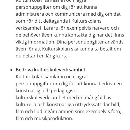
Kulturskolan samlar in och lagrar
personuppgifter om dig för att kunna
administrera och kommunicera med dig om det
som rör ditt deltagande i Kulturskolans
verksamhet. Lärare för exempelvis närvaro och
de behöver även kunna kontakta dig när det finns
viktig information. Dina personuppgifter används
även för att Kulturskolan ska kunna ta betalt om
du deltar i en lång kurs.
Bedriva kulturskoleverksamhet
Kulturskolan samlar in och lagrar
personuppgifter om dig för att kunna bedriva en
konstnärlig och pedagogisk
kulturskoleverksamhet med en mångfald av
kulturella och konstnärliga uttryckssätt där bild,
film och ljud ingår i ämnen som exempelvis foto,
film och musikproduktion.