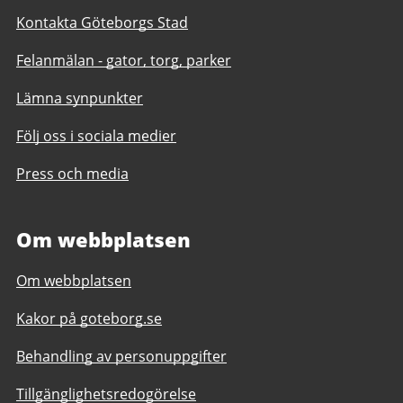
Kontakta Göteborgs Stad
Felanmälan - gator, torg, parker
Lämna synpunkter
Följ oss i sociala medier
Press och media
Om webbplatsen
Om webbplatsen
Kakor på goteborg.se
Behandling av personuppgifter
Tillgänglighetsredogörelse