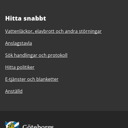
Hitta snabbt
Vattenläckor, elavbrott och andra störningar
Anslagstavla
Sök handlingar och protokoll
Hitta politiker
E-tjänster och blanketter
Anställd
Avsändare: