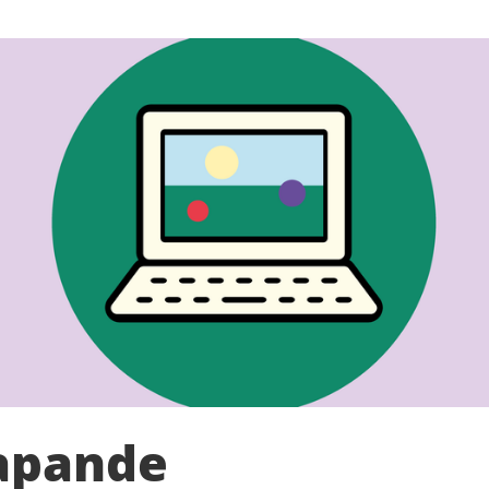
apande