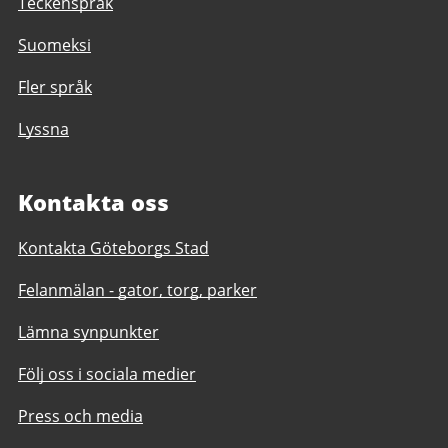
Teckenspråk
Suomeksi
Fler språk
Lyssna
Kontakta oss
Kontakta Göteborgs Stad
Felanmälan - gator, torg, parker
Lämna synpunkter
Följ oss i sociala medier
Press och media