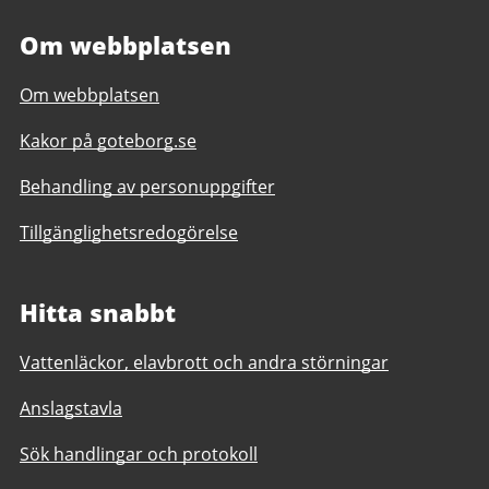
Om webbplatsen
Om webbplatsen
Kakor på goteborg.se
Behandling av personuppgifter
Tillgänglighetsredogörelse
Hitta snabbt
Vattenläckor, elavbrott och andra störningar
Anslagstavla
Sök handlingar och protokoll