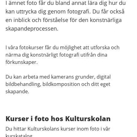
I ämnet foto får du bland annat lära dig hur du
kan uttrycka dig genom fotografi. Du får också
en inblick och förståelse för den konstnärliga
skapandeprocessen.
I våra fotokurser får du möjlighet att utforska och
närma dig
konstnärligt fotografi utifrån dina
förkunskaper.
Du kan arbeta med kamerans grunder, digital
bildbehandling,
bildkomposition och ditt eget
skapande.
Kurser i foto hos Kulturskolan
Du hittar Kulturskolans kurser inom foto i vår
kurskatalog.