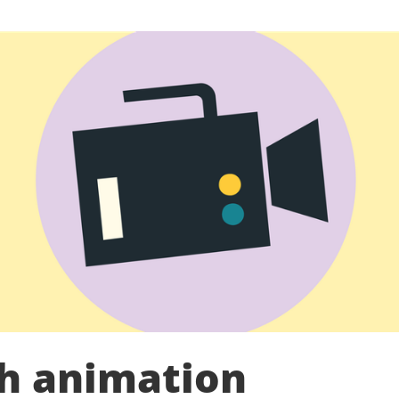
ch animation