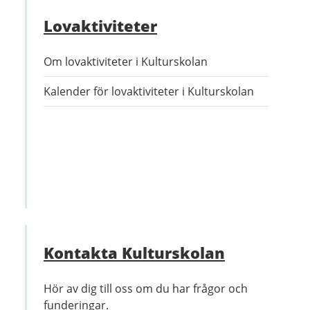
Lovaktiviteter
Om lovaktiviteter i Kulturskolan
Kalender för lovaktiviteter i Kulturskolan
Kontakta Kulturskolan
Hör av dig till oss om du har frågor och
funderingar.