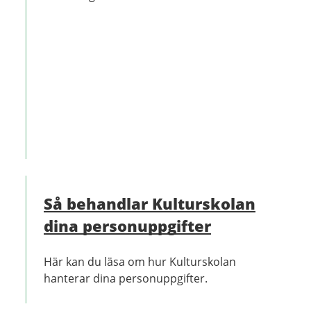
Så behandlar Kulturskolan
dina personuppgifter
Här kan du läsa om hur Kulturskolan
hanterar dina personuppgifter.