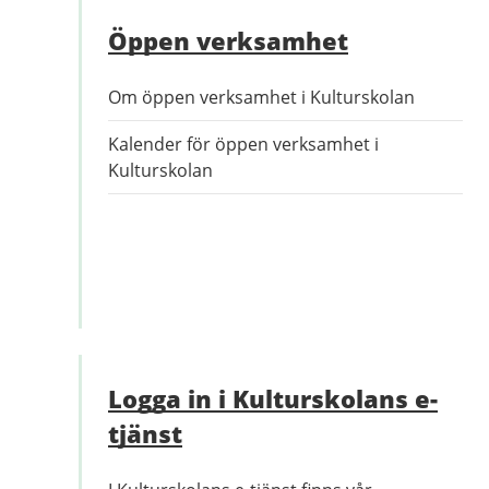
Öppen verksamhet
Om öppen verksamhet i Kulturskolan
Kalender för öppen verksamhet i
Kulturskolan
Logga in i Kulturskolans e-
tjänst