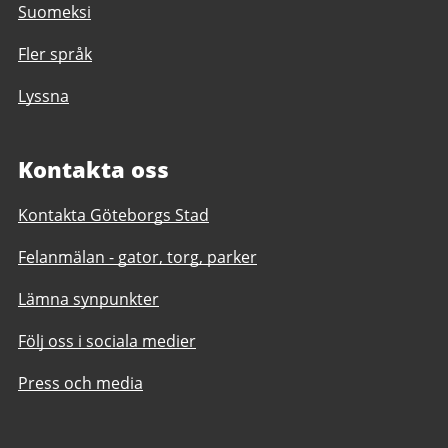
Suomeksi
Fler språk
Lyssna
Kontakta oss
Kontakta Göteborgs Stad
Felanmälan - gator, torg, parker
Lämna synpunkter
Följ oss i sociala medier
Press och media