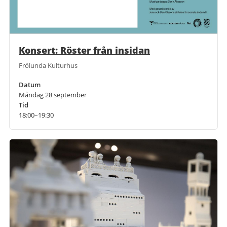
Konsert: Röster från insidan
Frölunda Kulturhus
Datum
Måndag 28 september
Tid
18:00–19:30