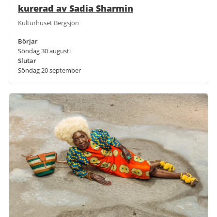
kurerad av Sadia Sharmin
Kulturhuset Bergsjön
Börjar
Söndag 30 augusti
Slutar
Söndag 20 september