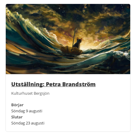
Utställning: Petra Brandström
Kulturhuset Bergsjön
Börjar
Söndag 9 augusti
Slutar
Söndag 23 augusti