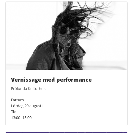
Vernissage med performance
Frölunda Kulturhus
Datum
Lördag 29 augusti
Tid
13:00–15:00