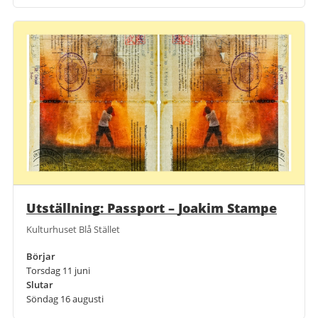
Utställning: Passport – Joakim Stampe
Kulturhuset Blå Stället
Börjar
Torsdag 11 juni
Slutar
Söndag 16 augusti