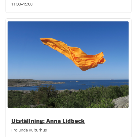
11:00–15:00
Utställning: Anna Lidbeck
Frölunda Kulturhus