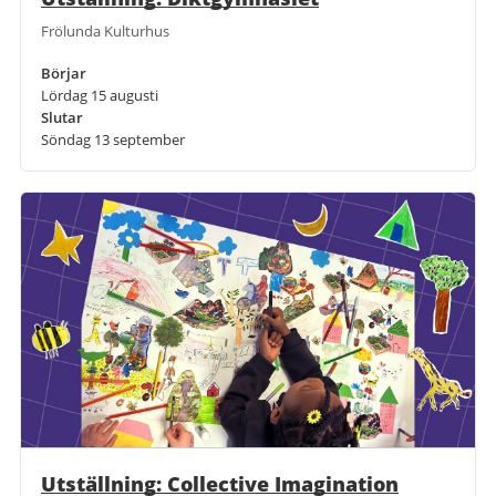
Frölunda Kulturhus
Börjar
Lördag 15 augusti
Slutar
Söndag 13 september
Utställning: Collective Imagination