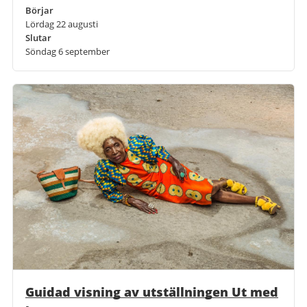
Börjar
Lördag 22 augusti
Slutar
Söndag 6 september
Guidad visning av utställningen Ut med