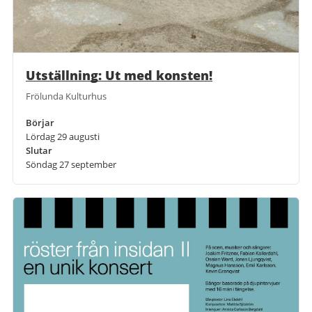
Utställning: Ut med konsten!
Frölunda Kulturhus
Börjar
Lördag 29 augusti
Slutar
Söndag 27 september