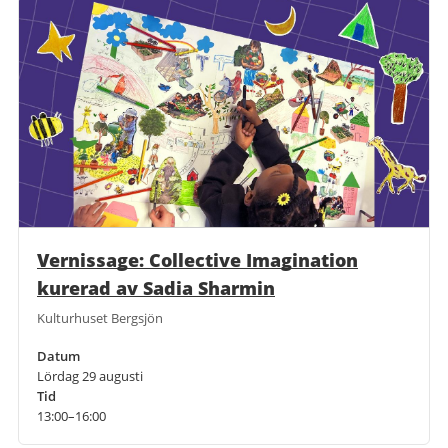
Vernissage: Collective Imagination
kurerad av Sadia Sharmin
Kulturhuset Bergsjön
Datum
Lördag 29 augusti
Tid
13:00–16:00