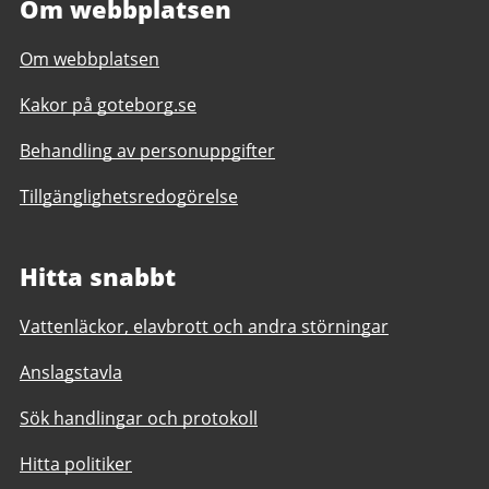
Om webbplatsen
Om webbplatsen
Kakor på goteborg.se
Behandling av personuppgifter
Tillgänglighetsredogörelse
Hitta snabbt
Vattenläckor, elavbrott och andra störningar
Anslagstavla
Sök handlingar och protokoll
Hitta politiker