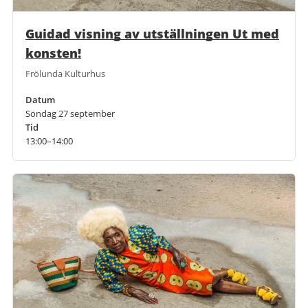
Guidad visning av utställningen Ut med
konsten!
Frölunda Kulturhus
Datum
Söndag 27 september
Tid
13:00–14:00