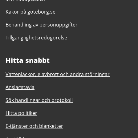
Kakor på goteborg.se
Behandling av personuppgifter
Tillgänglighetsredogörelse
Hitta snabbt
Vattenläckor, elavbrott och andra störningar
Anslagstavla
Sök handlingar och protokoll
Hitta politiker
E-tjänster och blanketter