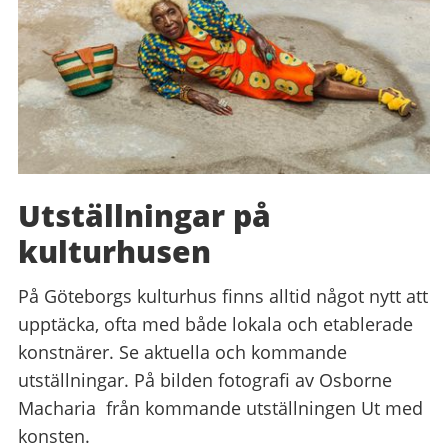
Utställningar på
kulturhusen
På Göteborgs kulturhus finns alltid något nytt att
upptäcka, ofta med både lokala och etablerade
konstnärer. Se aktuella och kommande
utställningar. På bilden fotografi av Osborne
Macharia från kommande utställningen Ut med
konsten.