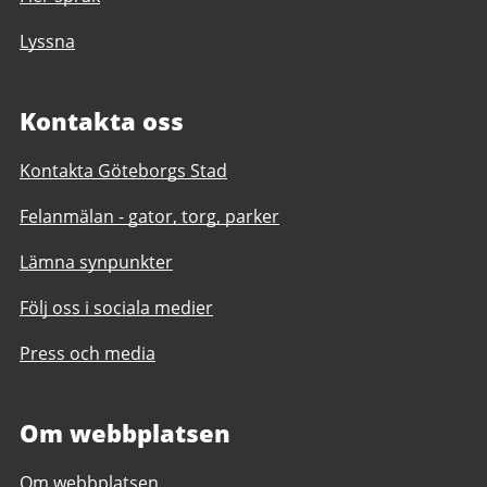
Lyssna
Kontakta oss
Kontakta Göteborgs Stad
Felanmälan - gator, torg, parker
Lämna synpunkter
Följ oss i sociala medier
Press och media
Om webbplatsen
Om webbplatsen