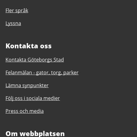
Fler språk
Lyssna
Kontakta oss
Kontakta Göteborgs Stad
Felanmälan - gator, torg, parker
Lämna synpunkter
Följ oss i sociala medier
Press och media
Om webbplatsen