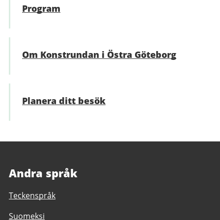
Program
Om Konstrundan i Östra Göteborg
Planera ditt besök
Andra språk
Teckenspråk
Suomeksi