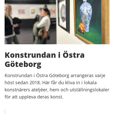
Konstrundan i Östra
Göteborg
Konstrundan i Östra Göteborg arrangeras varje
höst sedan 2018. Här får du kliva in i lokala
konstnärers ateljéer, hem och utställningslokaler
för att uppleva deras konst.