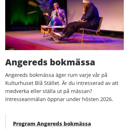
Angereds bokmässa
Angereds bokmässa äger rum varje vår på
Kulturhuset Blå Stället. Är du intresserad av att
medverka eller ställa ut på mässan?
Intresseanmälan öppnar under hösten 2026.
Program Angereds bokmässa