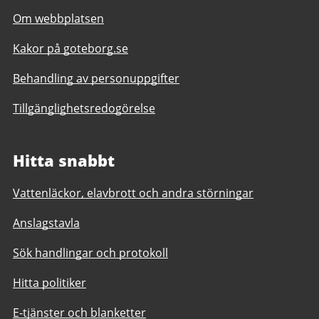
Om webbplatsen
Kakor på goteborg.se
Behandling av personuppgifter
Tillgänglighetsredogörelse
Hitta snabbt
Vattenläckor, elavbrott och andra störningar
Anslagstavla
Sök handlingar och protokoll
Hitta politiker
E-tjänster och blanketter