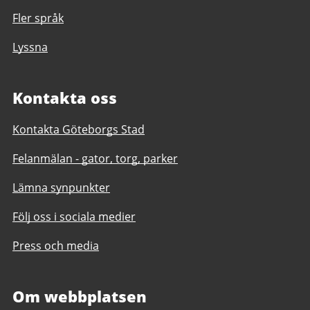
Fler språk
Lyssna
Kontakta oss
Kontakta Göteborgs Stad
Felanmälan - gator, torg, parker
Lämna synpunkter
Följ oss i sociala medier
Press och media
Om webbplatsen