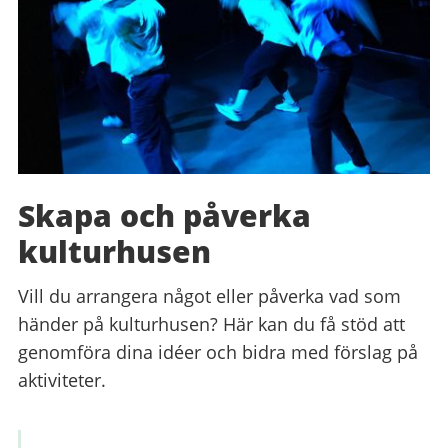
Skapa och påverka
kulturhusen
Vill du arrangera något eller påverka vad som
händer på kulturhusen? Här kan du få stöd att
genomföra dina idéer och bidra med förslag på
aktiviteter.