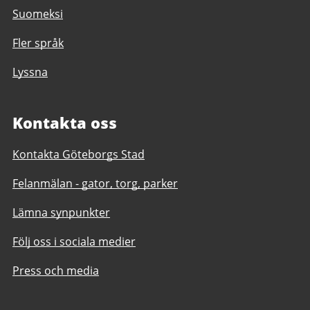
Suomeksi
Fler språk
Lyssna
Kontakta oss
Kontakta Göteborgs Stad
Felanmälan - gator, torg, parker
Lämna synpunkter
Följ oss i sociala medier
Press och media