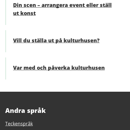
Din scen – arrangera event eller ställ
ut konst
Vill du ställa ut på kulturhusen?
Var med och påverka kulturhusen
Andra språk
Teckenspråk