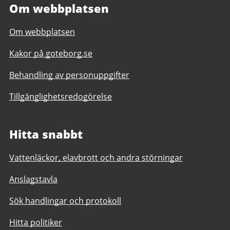
Om webbplatsen
Om webbplatsen
Kakor på goteborg.se
Behandling av personuppgifter
Tillgänglighetsredogörelse
Hitta snabbt
Vattenläckor, elavbrott och andra störningar
Anslagstavla
Sök handlingar och protokoll
Hitta politiker