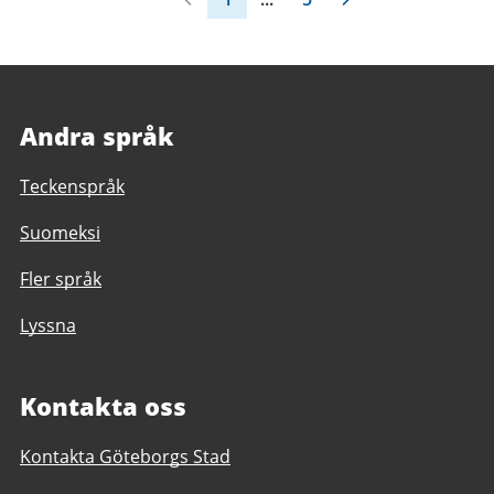
Andra språk
Teckenspråk
Suomeksi
Fler språk
Lyssna
Kontakta oss
Kontakta Göteborgs Stad