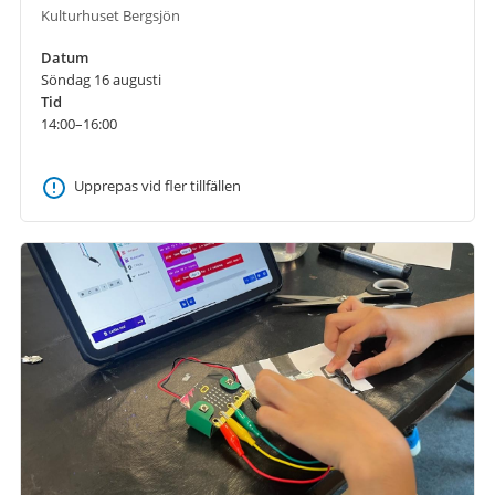
Kulturhuset Bergsjön
Datum
Söndag 16 augusti
Tid
14:00–16:00
Upprepas vid fler tillfällen