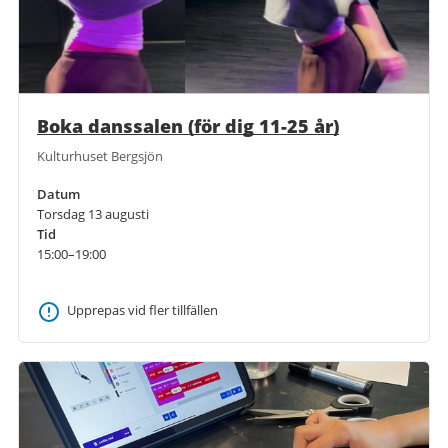
Boka danssalen (för dig 11-25 år)
Kulturhuset Bergsjön
Datum
Torsdag 13 augusti
Tid
15:00–19:00
Upprepas vid fler tillfällen