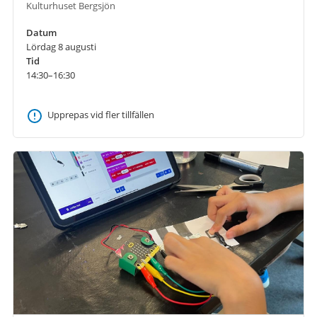
Kulturhuset Bergsjön
Datum
Lördag 8 augusti
Tid
14:30–16:30
Upprepas vid fler tillfällen