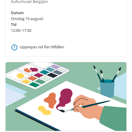
Kulturhuset Bergsjön
Datum
Onsdag 19 augusti
Tid
12:00–17:30
Upprepas vid fler tillfällen