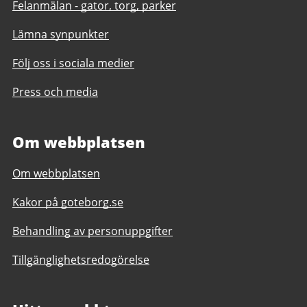
Felanmälan - gator, torg, parker
Lämna synpunkter
Följ oss i sociala medier
Press och media
Om webbplatsen
Om webbplatsen
Kakor på goteborg.se
Behandling av personuppgifter
Tillgänglighetsredogörelse