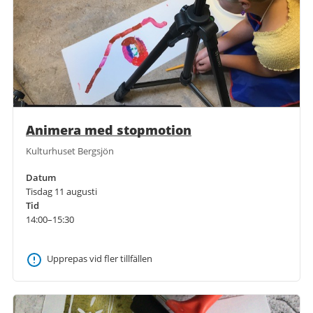
Animera med stopmotion
Kulturhuset Bergsjön
Datum
Tisdag 11 augusti
Tid
14:00–15:30
Upprepas vid fler tillfällen