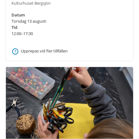
Kulturhuset Bergsjön
Datum
Torsdag 13 augusti
Tid
12:00–17:30
Upprepas vid fler tillfällen