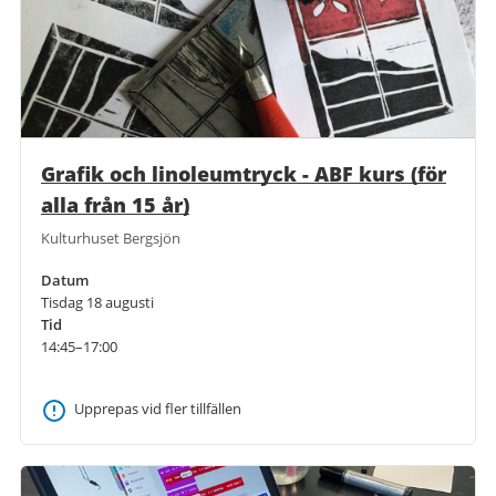
Grafik och linoleumtryck - ABF kurs (för
alla från 15 år)
Kulturhuset Bergsjön
Datum
Tisdag 18 augusti
Tid
14:45–17:00
Upprepas vid fler tillfällen