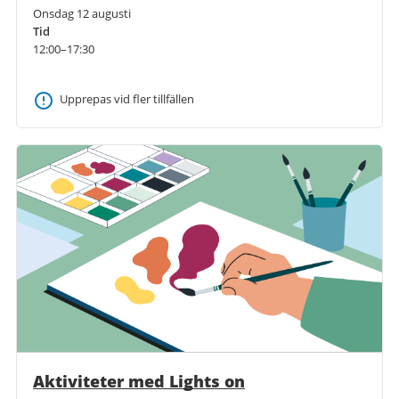
Onsdag 12 augusti
Tid
12:00–17:30
Upprepas vid fler tillfällen
Aktiviteter med Lights on