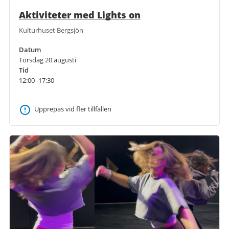
Aktiviteter med Lights on
Kulturhuset Bergsjön
Datum
Torsdag 20 augusti
Tid
12:00–17:30
Upprepas vid fler tillfällen