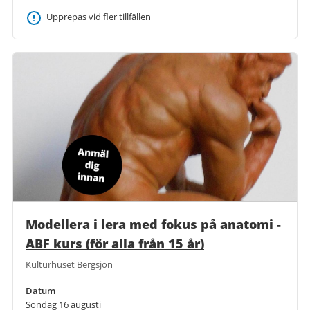
Upprepas vid fler tillfällen
Modellera i lera med fokus på anatomi -
ABF kurs (för alla från 15 år)
Kulturhuset Bergsjön
Datum
Söndag 16 augusti