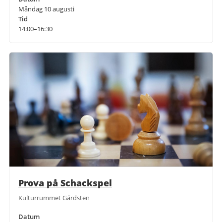
Måndag 10 augusti
Tid
14:00–16:30
Prova på Schackspel
Kulturrummet Gårdsten
Datum