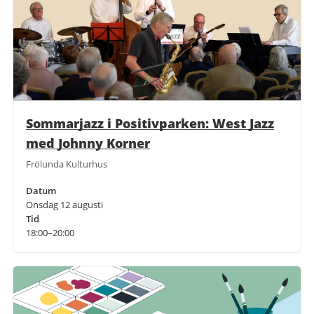
Sommarjazz i Positivparken: West Jazz
med Johnny Korner
Frölunda Kulturhus
Datum
Onsdag 12 augusti
Tid
18:00–20:00