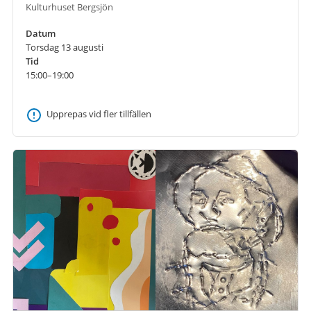
Kulturhuset Bergsjön
Datum
Torsdag 13 augusti
Tid
15:00–19:00
Upprepas vid fler tillfällen