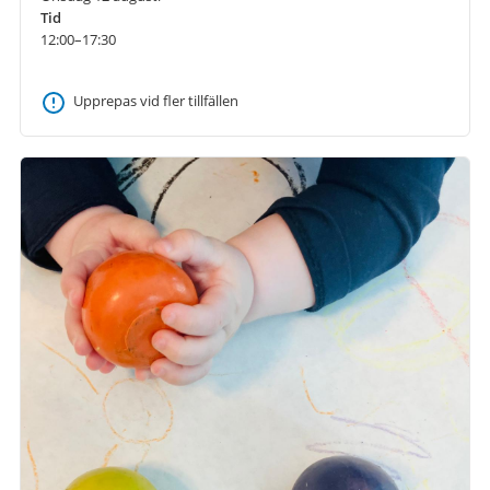
Tid
12:00–17:30
Upprepas vid fler tillfällen