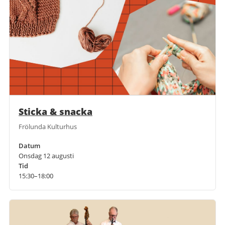
Sticka & snacka
Frölunda Kulturhus
Datum
Onsdag 12 augusti
Tid
15:30–18:00