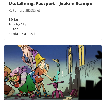
Utställning: Passport – Joakim Stampe
Kulturhuset Blå Stället
Börjar
Torsdag 11 juni
Slutar
Söndag 16 augusti