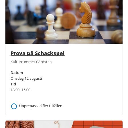
Prova på Schackspel
Kulturrummet Gårdsten
Datum
Onsdag 12 augusti
Tid
13:00–15:00
Upprepas vid fler tillfällen