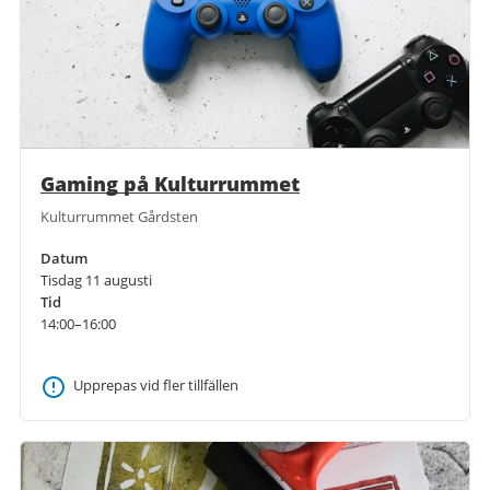
Gaming på Kulturrummet
Kulturrummet Gårdsten
Datum
Tisdag 11 augusti
Tid
14:00–16:00
Upprepas vid fler tillfällen