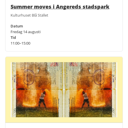
Summer moves i Angereds stadspark
Kulturhuset Blå Stället
Datum
Fredag 14 augusti
Tid
11:00–15:00