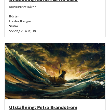
Kulturhuset Kåken
Börjar
Lördag 8 augusti
Slutar
Söndag 23 augusti
Utställning: Petra Brandström