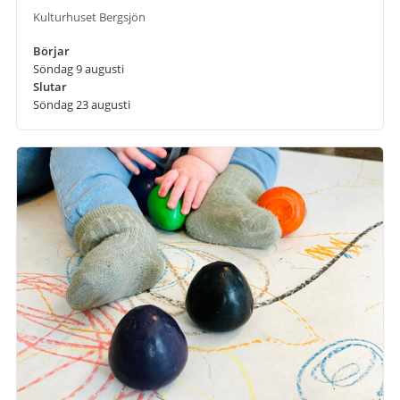
Kulturhuset Bergsjön
Börjar
Söndag 9 augusti
Slutar
Söndag 23 augusti