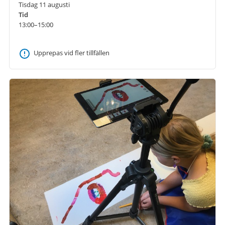
Tisdag 11 augusti
Tid
13:00–15:00
Upprepas vid fler tillfällen