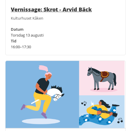
Vernissage: Skrot - Arvid Bäck
Kulturhuset Kåken
Datum
Torsdag 13 augusti
Tid
16:00–17:30