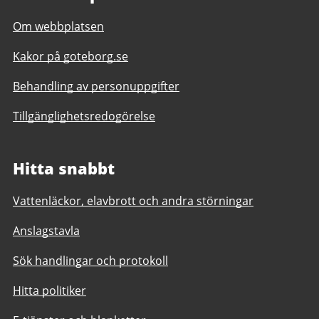
Om webbplatsen
Kakor på goteborg.se
Behandling av personuppgifter
Tillgänglighetsredogörelse
Hitta snabbt
Vattenläckor, elavbrott och andra störningar
Anslagstavla
Sök handlingar och protokoll
Hitta politiker