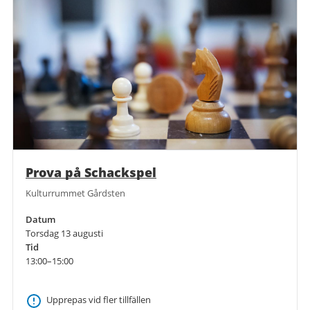
Prova på Schackspel
Kulturrummet Gårdsten
Datum
Torsdag 13 augusti
Tid
13:00–15:00
Upprepas vid fler tillfällen