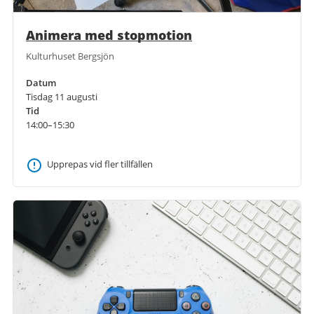
Animera med stopmotion
Kulturhuset Bergsjön
Datum
Tisdag 11 augusti
Tid
14:00–15:30
Upprepas vid fler tillfällen