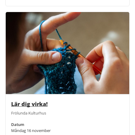
Lär dig virka!
Frölunda Kulturhus
Datum
Måndag 16 november