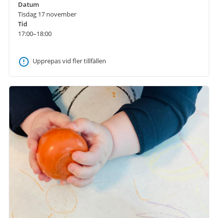
Datum
Tisdag 17 november
Tid
17:00–18:00
Upprepas vid fler tillfällen