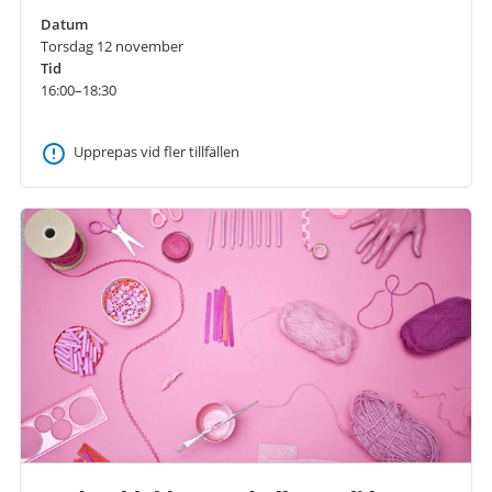
Datum
Torsdag 12 november
Tid
16:00–18:30
Upprepas vid fler tillfällen