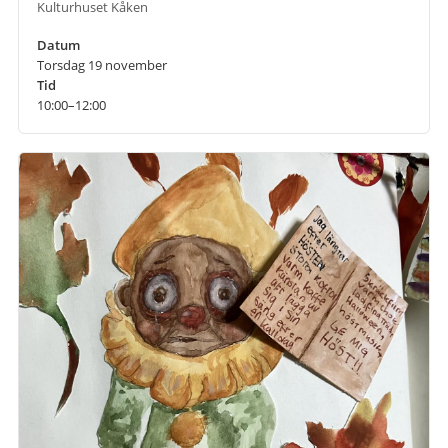
Kulturhuset Kåken
Datum
Torsdag 19 november
Tid
10:00–12:00