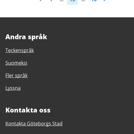
Andra språk
Teckenspråk
Suomeksi
Fler språk
Lyssna
Kontakta oss
Kontakta Göteborgs Stad