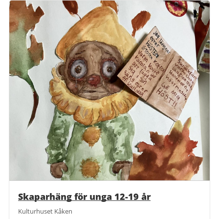
Skaparhäng för unga 12-19 år
Kulturhuset Kåken