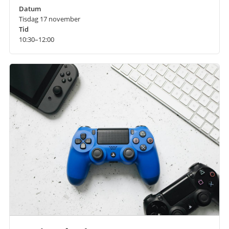
Datum
Tisdag 17 november
Tid
10:30–12:00