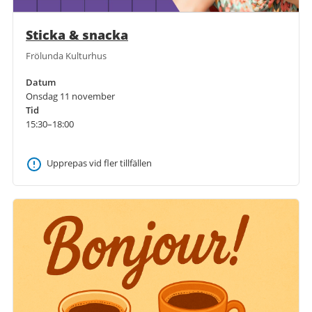
Sticka & snacka
Frölunda Kulturhus
Datum
Onsdag 11 november
Tid
15:30–18:00
Upprepas vid fler tillfällen