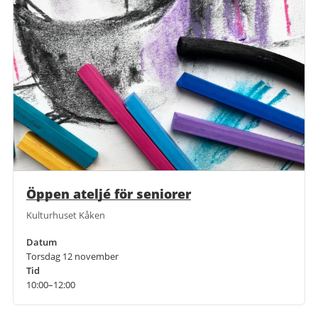
Öppen ateljé för seniorer
Kulturhuset Kåken
Datum
Torsdag 12 november
Tid
10:00–12:00