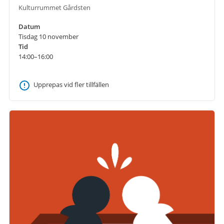
Kulturrummet Gårdsten
Datum
Tisdag 10 november
Tid
14:00–16:00
Upprepas vid fler tillfällen