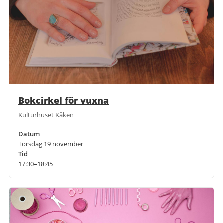
Bokcirkel för vuxna
Kulturhuset Kåken
Datum
Torsdag 19 november
Tid
17:30–18:45