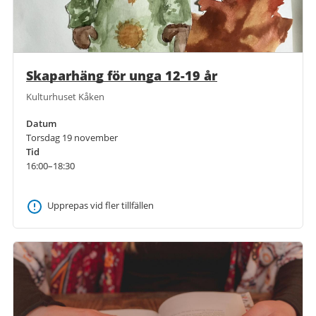
Skaparhäng för unga 12-19 år
Kulturhuset Kåken
Datum
Torsdag 19 november
Tid
16:00–18:30
Upprepas vid fler tillfällen