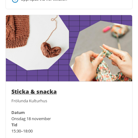
Sticka & snacka
Frölunda Kulturhus
Datum
Onsdag 18 november
Tid
15:30–18:00