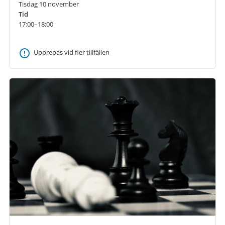
Tisdag 10 november
Tid
17:00–18:00
Upprepas vid fler tillfällen