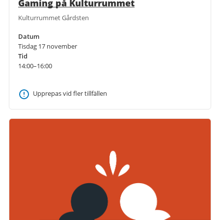
Gaming på Kulturrummet
Kulturrummet Gårdsten
Datum
Tisdag 17 november
Tid
14:00–16:00
Upprepas vid fler tillfällen