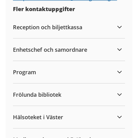
Fler kontaktuppgifter
Reception och biljettkassa
Enhetschef och samordnare
Program
Frölunda bibliotek
Hälsoteket i Väster