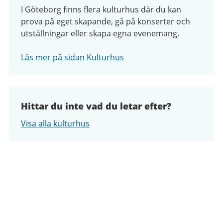
I Göteborg finns flera kulturhus där du kan
prova på eget skapande, gå på konserter och
utställningar eller skapa egna evenemang.
Läs mer på sidan Kulturhus
Hittar du inte vad du letar efter?
Visa alla kulturhus