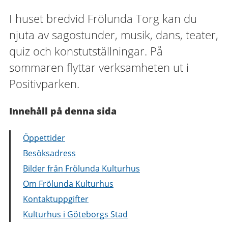
I huset bredvid Frölunda Torg kan du
njuta av sagostunder, musik, dans, teater,
quiz och konstutställningar. På
sommaren flyttar verksamheten ut i
Positivparken.
Innehåll på denna sida
Öppettider
Besöksadress
Bilder från Frölunda Kulturhus
Om Frölunda Kulturhus
Kontaktuppgifter
Kulturhus i Göteborgs Stad