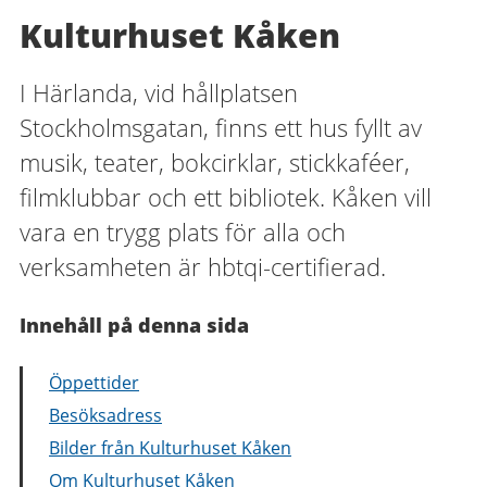
Kulturhuset Kåken
I Härlanda, vid hållplatsen
Stockholmsgatan, finns ett hus fyllt av
musik, teater, bokcirklar, stickkaféer,
filmklubbar och ett bibliotek. Kåken vill
vara en trygg plats för alla och
verksamheten är hbtqi-certifierad.
Innehåll på denna sida
Öppettider
Besöksadress
Bilder från Kulturhuset Kåken
Om Kulturhuset Kåken