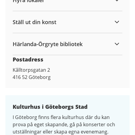
Ställ ut din konst
Härlanda-Örgryte bibliotek
Postadress
Kålltorpsgatan 2
416 52
Göteborg
Kulturhus i Göteborgs Stad
I Göteborg finns flera kulturhus där du kan
prova på eget skapande, gå på konserter och
utställningar eller skapa egna evenemang.