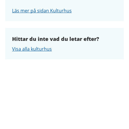
Läs mer på sidan Kulturhus
Hittar du inte vad du letar efter?
Visa alla kulturhus