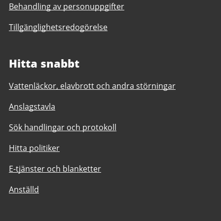
Behandling av personuppgifter
Tillgänglighetsredogörelse
Hitta snabbt
Vattenläckor, elavbrott och andra störningar
Anslagstavla
Sök handlingar och protokoll
Hitta politiker
E-tjänster och blanketter
Anställd