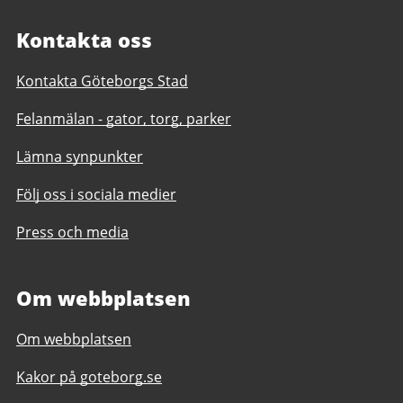
Kontakta oss
Kontakta Göteborgs Stad
Felanmälan - gator, torg, parker
Lämna synpunkter
Följ oss i sociala medier
Press och media
Om webbplatsen
Om webbplatsen
Kakor på goteborg.se