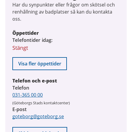
Har du synpunkter eller frågor om skötsel och
renhållning av badplatser så kan du kontakta
oss.
Öppettider
Telefontider idag
Stängt
Visa fler öppettider
Telefon och e-post
Telefon
031-365 00 00
(Göteborgs Stads kontaktcenter)
E-post
goteborg@goteborg.se