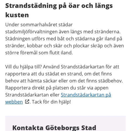
Strandstädning på öar och längs
kusten
Under sommarhalvåret städar
stadsmiljöförvaltningen även längs med stränderna.
Städningen utförs med båt och städarna går iland på
stränder, kobbar och skär och plockar skräp och även
större föremål som flutit iland.
Vill du hjälpa till? Använd Strandstädarkartan för att
rapportera att du städat en strand, om det finns
behov att hämta säckar eller om det finns städbehov.
Rapportera direkt på platsen du står via appen
Strandstädarkartan eller
Strandstädarkartan på
webben
. Tack för din hjälp!
Kontakta Göteborgs Stad