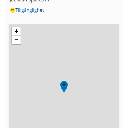
Tillgänglighet
+
−