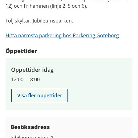
12) och Frihamnen (linje 2, 5 och 6).
Följ skyltar: Jubileumsparken.
Hitta närmsta parkering hos Parkering Göteborg
Öppettider
Öppettider idag
12:00
-
18:00
Visa fler öppettider
Besöksadress
Jubileumsparken 1