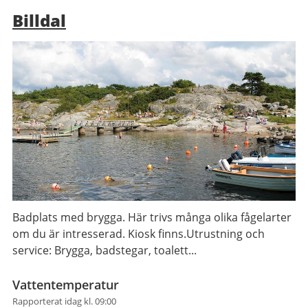
Billdal
Badplats med brygga. Här trivs många olika fågelarter
om du är intresserad. Kiosk finns.Utrustning och
service: Brygga, badstegar, toalett...
Vattentemperatur
Rapporterat idag kl. 09:00