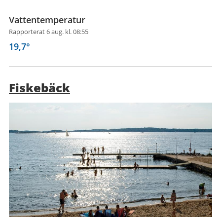
Vattentemperatur
Rapporterat 6 aug. kl. 08:55
19,7
°
Fiskebäck