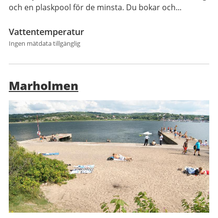
och en plaskpool för de minsta. Du bokar och...
Vattentemperatur
Ingen mätdata tillgänglig
Marholmen