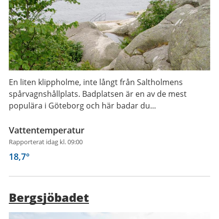
En liten klippholme, inte långt från Saltholmens
spårvagnshållplats. Badplatsen är en av de mest
populära i Göteborg och här badar du...
Vattentemperatur
Rapporterat idag kl. 09:00
18,7
°
Bergsjöbadet