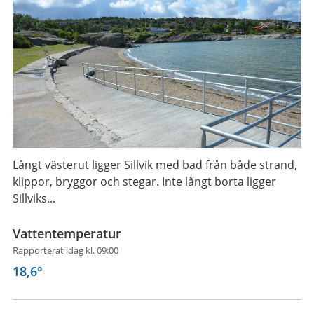
Långt västerut ligger Sillvik med bad från både strand,
klippor, bryggor och stegar. Inte långt borta ligger
Sillviks...
Vattentemperatur
Rapporterat idag kl. 09:00
18,6
°