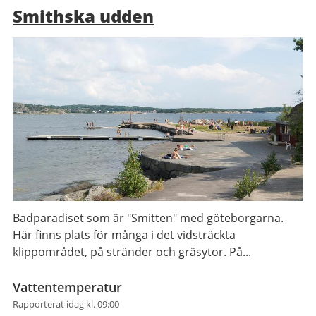
Smithska udden
Badparadiset som är "Smitten" med göteborgarna.
Här finns plats för många i det vidsträckta
klippområdet, på stränder och gräsytor. På...
Vattentemperatur
Rapporterat idag kl. 09:00