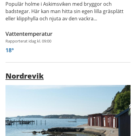
Populär holme i Askimsviken med bryggor och
badstegar. Här kan man hitta sin egen lilla gräsplätt
eller klipphylla och njuta av den vackra...
Vattentemperatur
Rapporterat idag kl. 09:00
18
°
Nordrevik