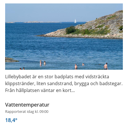
Lillebybadet är en stor badplats med vidsträckta
klippstränder, liten sandstrand, brygga och badstegar.
Från hållplatsen väntar en kort...
Vattentemperatur
Rapporterat idag kl. 09:00
18,4
°