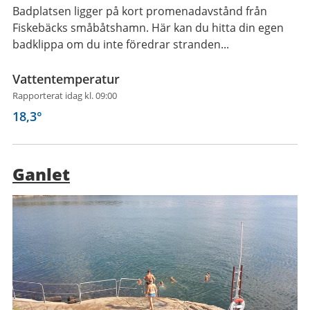
Badplatsen ligger på kort promenadavstånd från
Fiskebäcks småbåtshamn. Här kan du hitta din egen
badklippa om du inte föredrar stranden...
Vattentemperatur
Rapporterat idag kl. 09:00
18,3
°
Ganlet