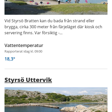
Vid Styrsö Bratten kan du bada från strand eller
brygga, cirka 300 meter från färjeläget där kiosk och
servering finns. Var försiktig -...
Vattentemperatur
Rapporterat idag kl. 09:00
18,3
°
Styrsö Uttervik