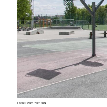
Foto: Peter Svenson