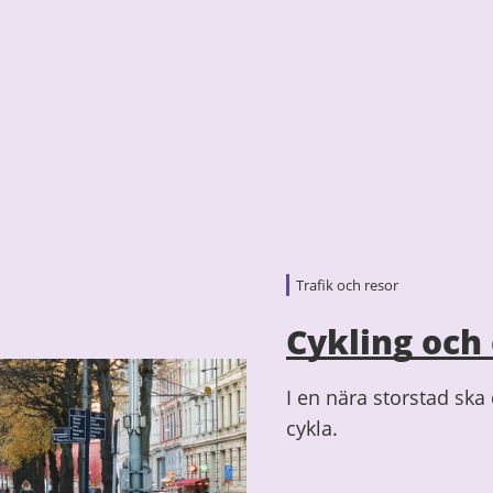
Trafik och resor
Cykling och
I en nära storstad ska 
cykla.