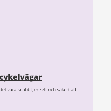
 cykelvägar
det vara snabbt, enkelt och säkert att