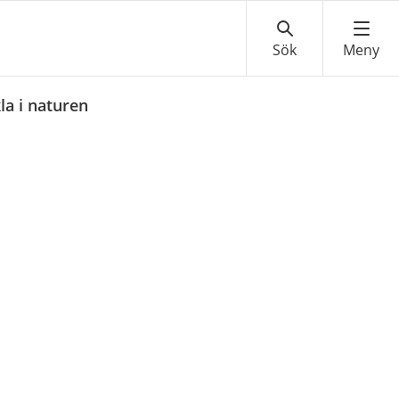
la i naturen