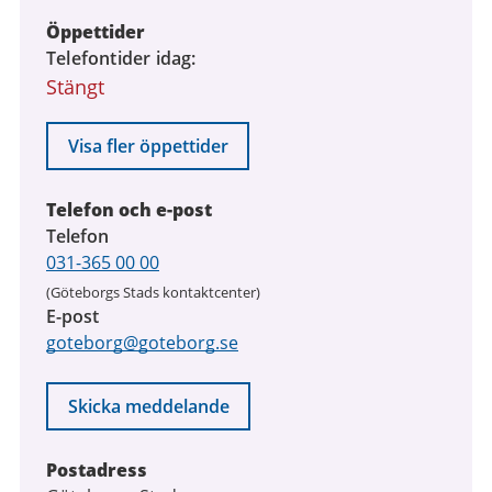
Öppettider
Telefontider idag
Stängt
Visa fler öppettider
Telefon och e-post
Telefon
031-365 00 00
(Göteborgs Stads kontaktcenter)
E-post
goteborg@goteborg.se
Skicka meddelande
Postadress