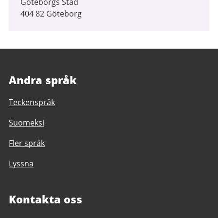
Göteborgs Stad
404 82 Göteborg
Andra språk
Teckenspråk
Suomeksi
Fler språk
Lyssna
Kontakta oss