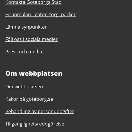
Kontakta Göteborgs Stad
Felanmälan - gator, torg, parker
Lämna synpunkter
Följ oss i sociala medier
Press och media
Om webbplatsen
Om webbplatsen
Kakor på goteborg.se
Behandling av personuppgifter
Tillgänglighetsredogörelse