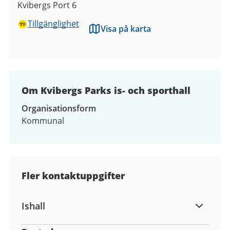
Kvibergs Port 6
Tillgänglighet
Visa på karta
Om Kvibergs Parks is- och sporthall
Organisationsform
Kommunal
Kontaktuppgifter
Fler kontaktuppgifter
Ishall