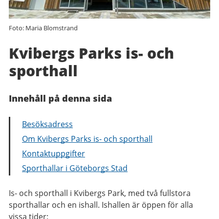
Foto: Maria Blomstrand
Kvibergs Parks is- och
sporthall
Innehåll på denna sida
Besöksadress
Om Kvibergs Parks is- och sporthall
Kontaktuppgifter
Sporthallar i Göteborgs Stad
Is- och sporthall i Kvibergs Park, med
två fullstora
sporthallar och en ishall. Ishallen är öppen för alla
vissa tider: