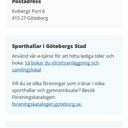
Postadress
Kvibergs Port 6
415 27
Göteborg
Sporthallar i Göteborgs Stad
Använd vår e-tjänst för att hitta lediga tider och
boka:
Så bokar du idrottsanläggning och
samlingslokal
Vill du se vilka föreningar som tränar i olika
sporthallar och gymnastiksalar? Besök
Föreningskatalogen:
foreningskatalogen.goteborg.se.