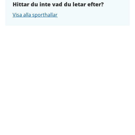
Hittar du inte vad du letar efter?
Visa alla sporthallar