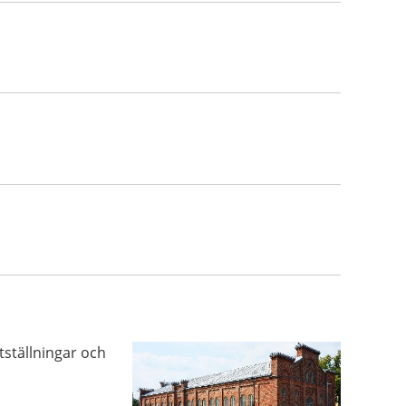
tställningar och