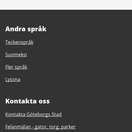
Andra språk
Teckenspråk
Suomeksi
Fler språk
Lyssna
Kontakta oss
Kontakta Göteborgs Stad
Felanmälan - gator, torg, parker