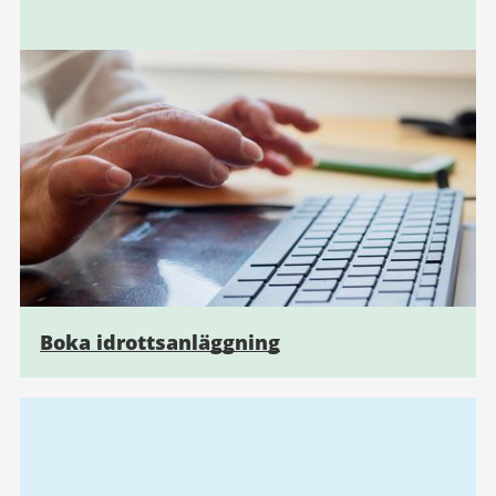
Boka idrottsanläggning