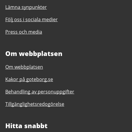
Lämna synpunkter
Följ oss i sociala medier
Press och media
Om webbplatsen
Om webbplatsen
Kakor på goteborg.se
Behandling av personuppgifter
Tillgänglighetsredogörelse
Hitta snabbt