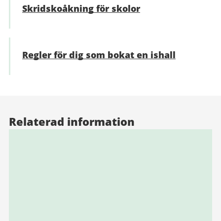
Skridskoåkning för skolor
Regler för dig som bokat en ishall
Relaterad information