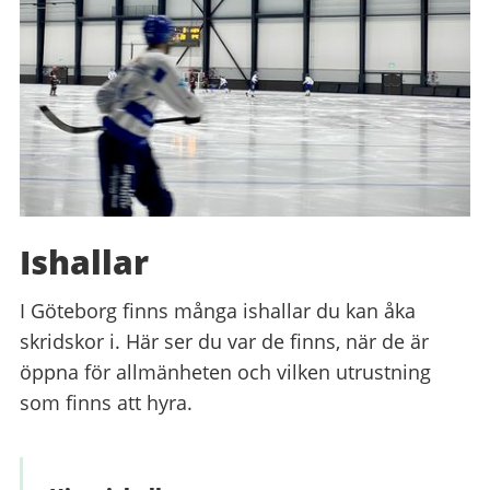
Ishallar
I Göteborg finns många ishallar du kan åka
skridskor i. Här ser du var de finns, när de är
öppna för allmänheten och vilken utrustning
som finns att hyra.