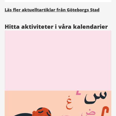
Läs fler aktuelltartiklar från Göteborgs Stad
Hitta aktiviteter i våra kalendarier