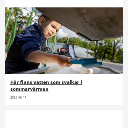
Här finns vatten som svalkar i
sommarvärmen
2026-06-17