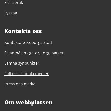
Fler språk
Lyssna
Kontakta oss
Kontakta Göteborgs Stad
Felanmälan - gator, torg, parker
Lämna synpunkter
Följ oss i sociala medier
Press och media
Om webbplatsen