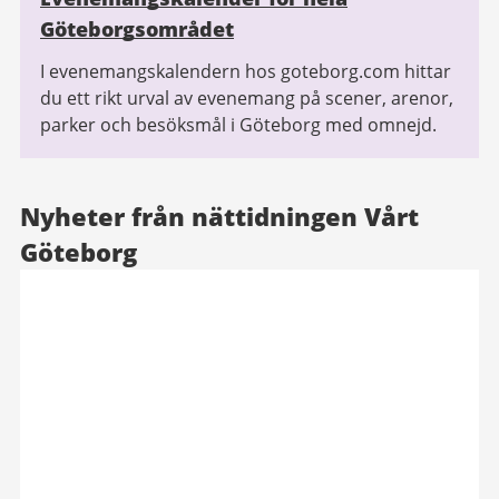
Göteborgsområdet
I evenemangskalendern hos goteborg.com hittar
du ett rikt urval av evenemang på scener, arenor,
parker och besöksmål i Göteborg med omnejd.
Nyheter från nättidningen Vårt
Göteborg