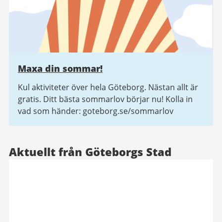
Maxa din sommar!
Kul aktiviteter över hela Göteborg. Nästan allt är
gratis. Ditt bästa sommarlov börjar nu! Kolla in
vad som händer: goteborg.se/sommarlov
Aktuellt från Göteborgs Stad