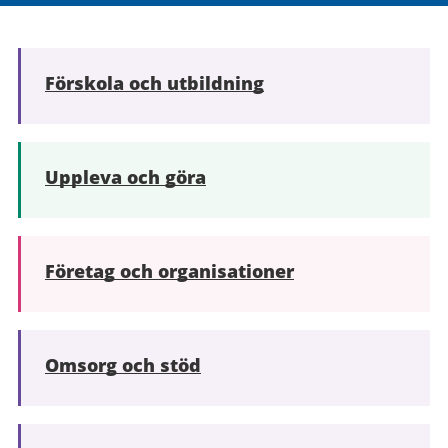
Förskola och utbildning
Uppleva och göra
Företag och organisationer
Omsorg och stöd