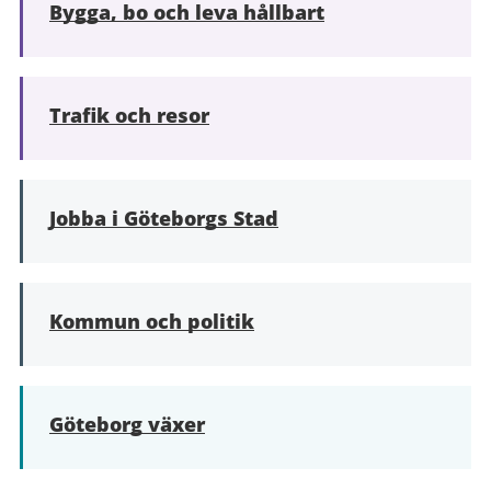
Bygga, bo och leva hållbart
Trafik och resor
Jobba i Göteborgs Stad
Kommun och politik
Göteborg växer