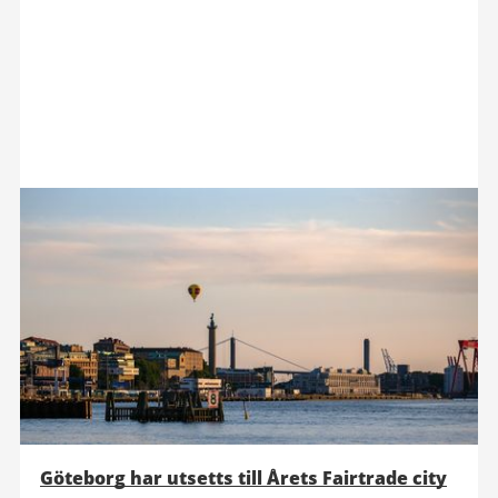
Göteborg har utsetts till Årets Fairtrade city