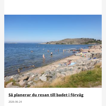
Så planerar du resan till badet i förväg
2026-06-24