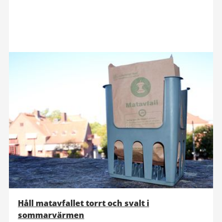
Håll matavfallet torrt och svalt i
sommarvärmen