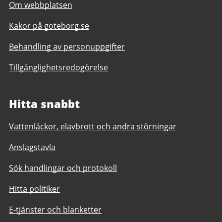
Om webbplatsen
Kakor på goteborg.se
Behandling av personuppgifter
Tillgänglighetsredogörelse
Hitta snabbt
Vattenläckor, elavbrott och andra störningar
Anslagstavla
Sök handlingar och protokoll
Hitta politiker
E-tjänster och blanketter