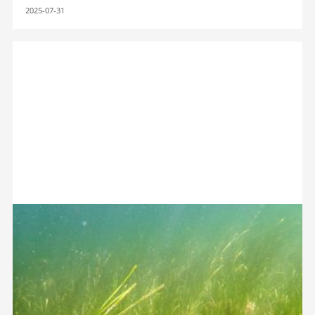
2025-07-31