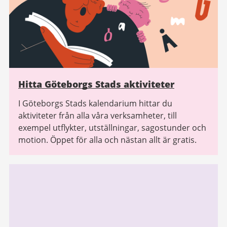
Hitta Göteborgs Stads aktiviteter
I Göteborgs Stads kalendarium hittar du
aktiviteter från alla våra verksamheter, till
exempel utflykter, utställningar, sagostunder och
motion. Öppet för alla och nästan allt är gratis.