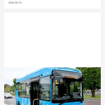
2026-06-10