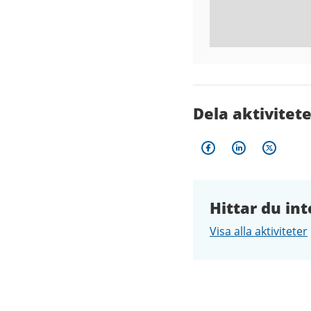
Dela aktivitet
Hittar du int
Visa alla aktiviteter