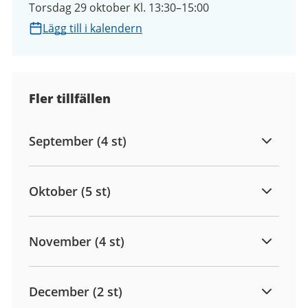
Torsdag 29 oktober Kl. 13:30–15:00
Lägg till i kalendern
Fler tillfällen
September (4 st)
Oktober (5 st)
November (4 st)
December (2 st)