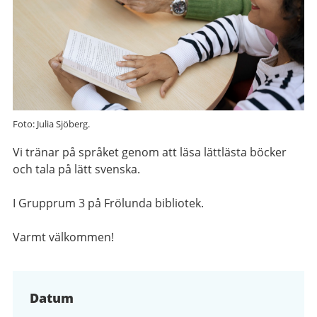
Foto: Julia Sjöberg.
Vi tränar på språket genom att läsa lättlästa böcker
och tala på lätt svenska.
I Grupprum 3 på Frölunda bibliotek.
Varmt välkommen!
Datum