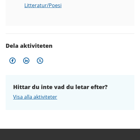
Litteratur/Poesi
Dela aktiviteten
Hittar du inte vad du letar efter?
Visa alla aktiviteter