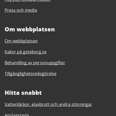
Press och media
Om webbplatsen
Om webbplatsen
Kakor på goteborg.se
Behandling av personuppgifter
Tillgänglighetsredogörelse
Hitta snabbt
Vattenläckor, elavbrott och andra störningar
Anslagstavla