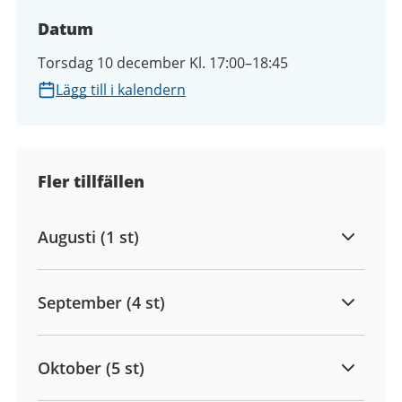
Datum
Torsdag 10 december Kl. 17:00–18:45
Lägg till i kalendern
Fler tillfällen
Augusti (1 st)
September (4 st)
Oktober (5 st)