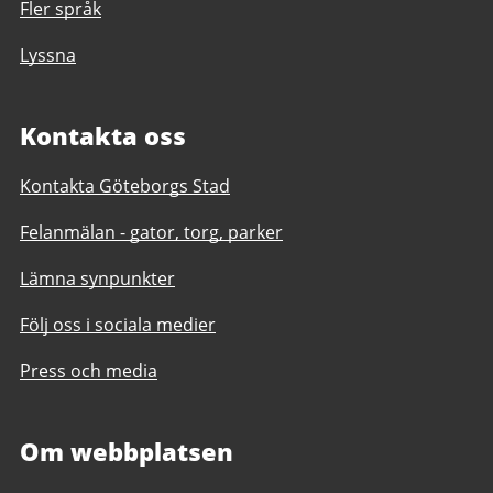
Fler språk
Lyssna
Kontakta oss
Kontakta Göteborgs Stad
Felanmälan - gator, torg, parker
Lämna synpunkter
Följ oss i sociala medier
Press och media
Om webbplatsen