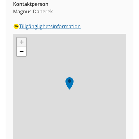
Kontaktperson
Magnus Danerek
Tillgänglighetsinformation
+
−