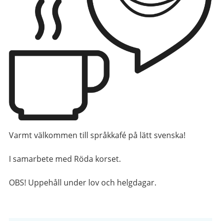
Varmt välkommen till språkkafé på lätt svenska!
I samarbete med Röda korset.
OBS! Uppehåll under lov och helgdagar.