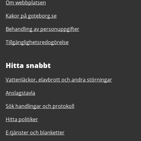
Om webbplatsen
Kakor på goteborg.se
Behandling av personuppgifter
Tillgänglighetsredogörelse
Hitta snabbt
Vattenläckor, elavbrott och andra störningar
Anslagstavla
Sök handlingar och protokoll
Hitta politiker
E-tjänster och blanketter