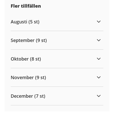
Fler tillfällen
Augusti (5 st)
September (9 st)
Oktober (8 st)
November (9 st)
December (7 st)