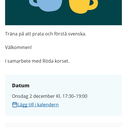
Träna på att prata och förstå svenska.
Välkommen!
I samarbete med Röda korset.
Datum
Onsdag 2 december Kl. 17:30–19:00
Lägg till i kalendern