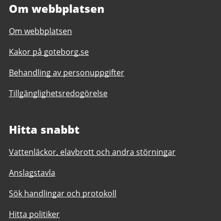
Om webbplatsen
Om webbplatsen
Kakor på goteborg.se
Behandling av personuppgifter
Tillgänglighetsredogörelse
Hitta snabbt
Vattenläckor, elavbrott och andra störningar
Anslagstavla
Sök handlingar och protokoll
Hitta politiker