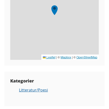
Leaflet
|
©
Mapbox
| ©
OpenStreetMap
Kategorier
Litteratur/Poesi