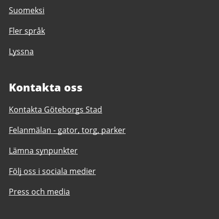
Suomeksi
Fler språk
Lyssna
Kontakta oss
Kontakta Göteborgs Stad
Felanmälan - gator, torg, parker
Lämna synpunkter
Följ oss i sociala medier
Press och media