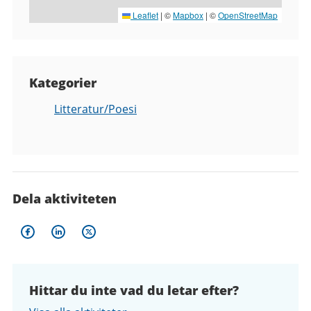
Leaflet
|
©
Mapbox
| ©
OpenStreetMap
Kategorier
Litteratur/Poesi
Dela aktiviteten
Hittar du inte vad du letar efter?