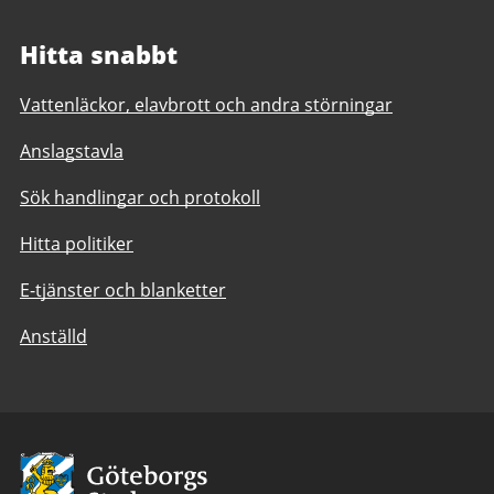
Hitta snabbt
Vattenläckor, elavbrott och andra störningar
Anslagstavla
Sök handlingar och protokoll
Hitta politiker
E-tjänster och blanketter
Anställd
Avsändare:
Göteborgs