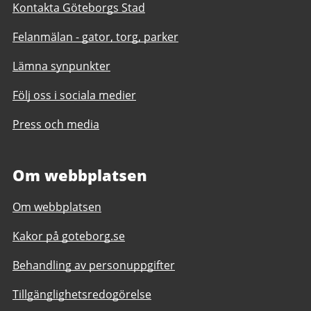
Kontakta Göteborgs Stad
Felanmälan - gator, torg, parker
Lämna synpunkter
Följ oss i sociala medier
Press och media
Om webbplatsen
Om webbplatsen
Kakor på goteborg.se
Behandling av personuppgifter
Tillgänglighetsredogörelse