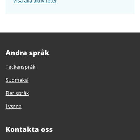
Visa alla aktiviteter
Andra språk
Teckenspråk
Suomeksi
Fler språk
Lyssna
Kontakta oss