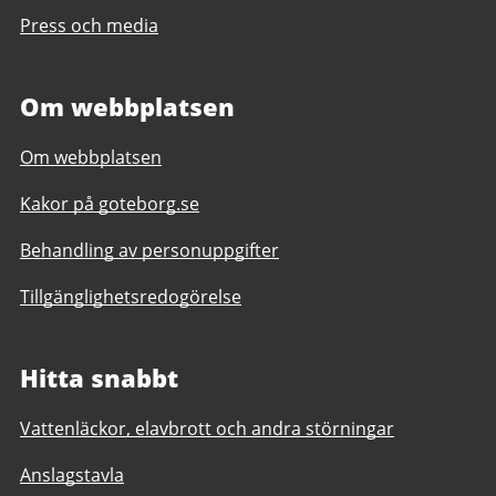
Press och media
Om webbplatsen
Om webbplatsen
Kakor på goteborg.se
Behandling av personuppgifter
Tillgänglighetsredogörelse
Hitta snabbt
Vattenläckor, elavbrott och andra störningar
Anslagstavla