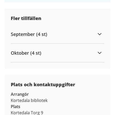
Fler tillfällen
September (4 st)
Oktober (4 st)
Plats och kontaktuppgifter
Arrangör
Kortedala bibliotek
Plats
Kortedala Torg 9