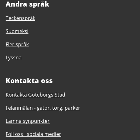
Andra språk
Teckenspråk
Suomeksi
Fler språk
Lyssna
Kontakta oss
Kontakta Göteborgs Stad
Felanmälan - gator, torg, parker
Lämna synpunkter
Följ oss i sociala medier