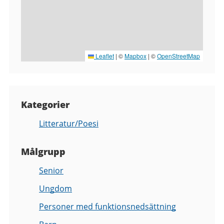
Leaflet
|
©
Mapbox
| ©
OpenStreetMap
Kategorier
Litteratur/Poesi
Målgrupp
Senior
Ungdom
Personer med funktionsnedsättning