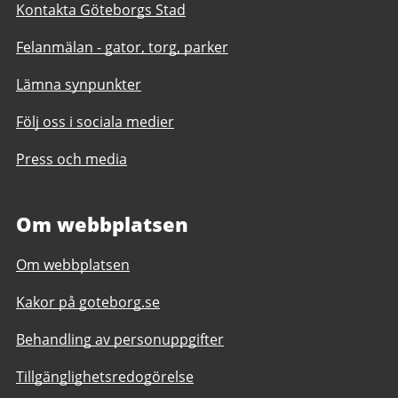
Kontakta Göteborgs Stad
Felanmälan - gator, torg, parker
Lämna synpunkter
Följ oss i sociala medier
Press och media
Om webbplatsen
Om webbplatsen
Kakor på goteborg.se
Behandling av personuppgifter
Tillgänglighetsredogörelse