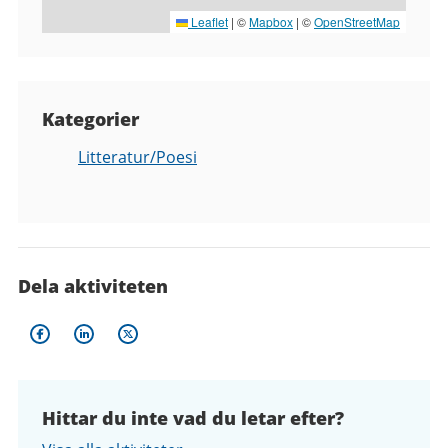
Leaflet
|
©
Mapbox
| ©
OpenStreetMap
Kategorier
Litteratur/Poesi
Dela aktiviteten
Hittar du inte vad du letar efter?