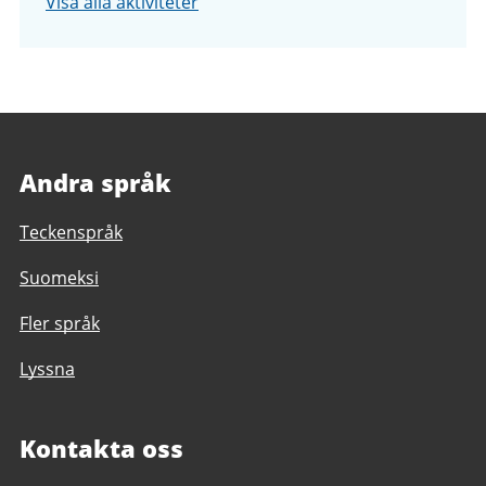
Visa alla aktiviteter
Andra språk
Teckenspråk
Suomeksi
Fler språk
Lyssna
Kontakta oss