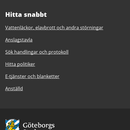
Hitta snabbt
Vattenläckor, elavbrott och andra störningar
Anslagstavla
Sök handlingar och protokoll
Hitta politiker
E-tjänster och blanketter
Anställd
Avsändare:
Göteborgs