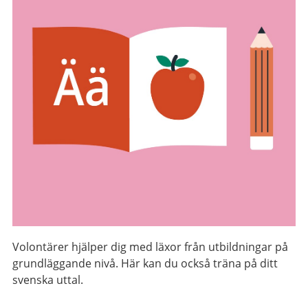
Volontärer hjälper dig med läxor från utbildningar på
grundläggande nivå. Här kan du också träna på ditt
svenska uttal.