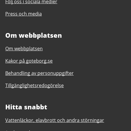
Följ oss i sociala medier
Press och media
Om webbplatsen
Om webbplatsen
Kakor på goteborg.se
Behandling av personuppgifter
Tillgänglighetsredogörelse
Hitta snabbt
Vattenläckor, elavbrott och andra störningar