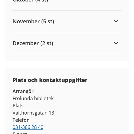
November (5 st)
December (2 st)
Plats och kontaktuppgifter
Arrangör
Frölunda bibliotek
Plats
Valthornsgatan 13
Telefon
031-366 28 40