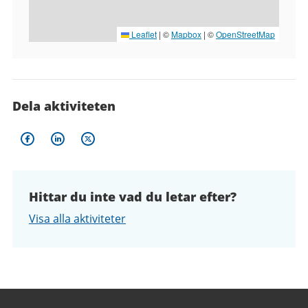
Leaflet
|
©
Mapbox
| ©
OpenStreetMap
Dela aktiviteten
Hittar du inte vad du letar efter?
Visa alla aktiviteter