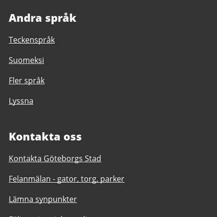
Andra språk
Teckenspråk
Suomeksi
Fler språk
Lyssna
Kontakta oss
Kontakta Göteborgs Stad
Felanmälan - gator, torg, parker
Lämna synpunkter