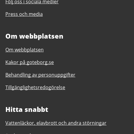
Följ oss i sociala medier
Press och media
Om webbplatsen
Om webbplatsen
Kakor på goteborg.se
Behandling av personuppgifter
Tillgänglighetsredogörelse
Hitta snabbt
Vattenläckor, elavbrott och andra störningar