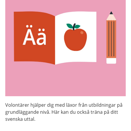
Volontärer hjälper dig med läxor från utbildningar på
grundläggande nivå. Här kan du också träna på ditt
svenska uttal.