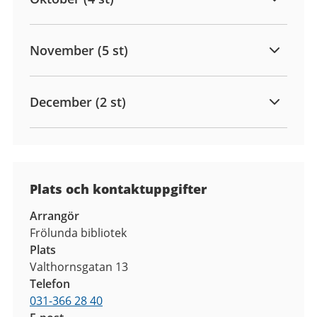
November (5 st)
December (2 st)
Plats och kontaktuppgifter
Arrangör
Frölunda bibliotek
Plats
Valthornsgatan 13
Telefon
031-366 28 40