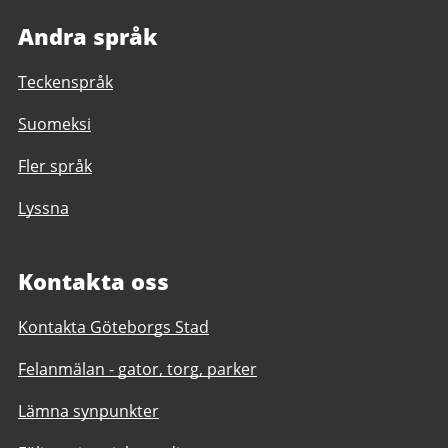
Andra språk
Teckenspråk
Suomeksi
Fler språk
Lyssna
Kontakta oss
Kontakta Göteborgs Stad
Felanmälan - gator, torg, parker
Lämna synpunkter