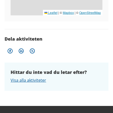
Leaflet
|
©
Mapbox
| ©
OpenStreetMap
Dela aktiviteten
Hittar du inte vad du letar efter?
Visa alla aktiviteter