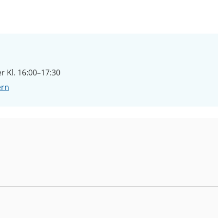
 Kl. 16:00–17:30
ern