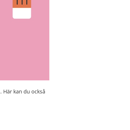
å. Här kan du också